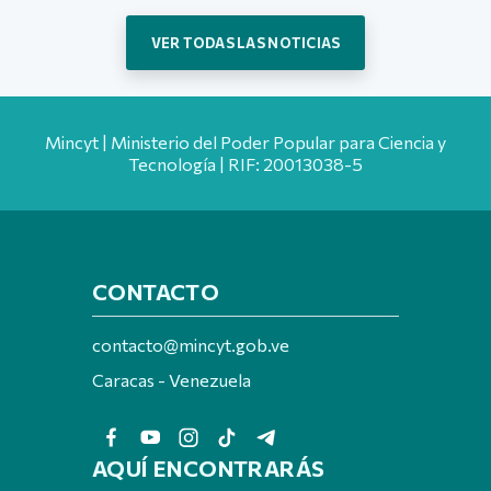
VER TODAS LAS NOTICIAS
Mincyt | Ministerio del Poder Popular para Ciencia y
Tecnología | RIF: 20013038-5
CONTACTO
contacto@mincyt.gob.ve
Caracas - Venezuela
AQUÍ ENCONTRARÁS