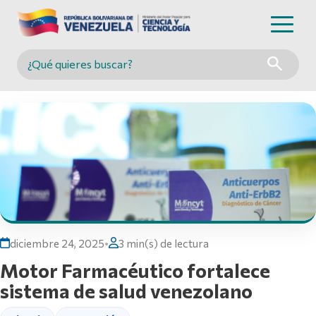
Buscar en MINCYT
diciembre 24, 2025
•
3 min(s) de lectura
Motor Farmacéutico fortalece
sistema de salud venezolano