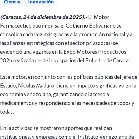
Ciencia
Innovación
(Caracas, 24 de diciembre de 2025).-
El Motor
Farmacéutico que impulsa el Gobierno Bolivariano se
consolida cada vez más gracias a la producción nacional y a
las alianzas estratégicas con el sector privado; así se
evidenció una vez más en la Expo Motores Productivos
2025 realizada desde los espacios del Poliedro de Caracas.
Este motor, en conjunto con las políticas públicas del jefe de
Estado, Nicolás Maduro, tiene un impacto significativo en la
economía venezolana, garantizando el acceso a
medicamentos y respondiendo a las necesidades de todos y
todas.
En la actividad se mostraron aportes que realizan
instituciones, y empresas como el Instituto Venezolano de