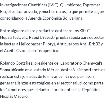
Investigaciones Científicas (IVIC), Quimbiotec, Espromet
Bio, el sector privado, y muchos otros, lo que permite seguir
consolidando la Agenda Económica Bolivariana.
Entre algunos de los productos destacan: Los Kits C –
HepatiTest, el C Rapid Uretest (prueba rápida para detectar
la bacteria Helicobacter Pilory), Anticuerpos Anti-ErbB2 y
el Aceite Ozonidado Terapéutico.
Rolando González, presidente del Laboratorio Chemycal’s
Soma ubicado en el estado Mérida, destacó la importancia de
realizar esta jornadas de forma anual, ya que permiten
generar alianzas estratégicas en el sector salud, como parte
los 14 motores que adelanta el presidente de la República,
Nicolás Maduro.