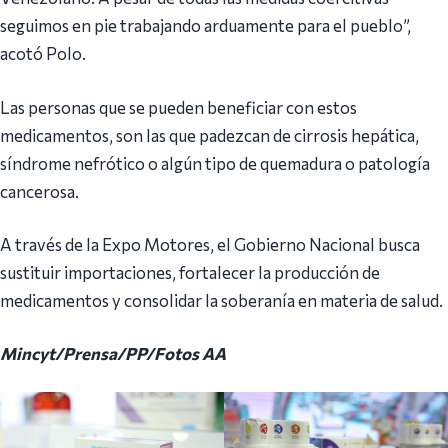
seguimos en pie trabajando arduamente para el pueblo”,
acotó Polo.
Las personas que se pueden beneficiar con estos
medicamentos, son las que padezcan de cirrosis hepática,
síndrome nefrótico o algún tipo de quemadura o patología
cancerosa.
A través de la Expo Motores, el Gobierno Nacional busca
sustituir importaciones, fortalecer la producción de
medicamentos y consolidar la soberanía en materia de salud.
Mincyt/Prensa/PP/Fotos AA