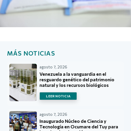
MÁS NOTICIAS
agosto 7, 2026
Venezuela a la vanguardia en el
resguardo genético del patrimonio
natural y los recursos biológicos
LEER NOTICIA
agosto 7, 2026
Inaugurado Núcleo de Ciencia y
Tecnología en Ocumare del Tuy para