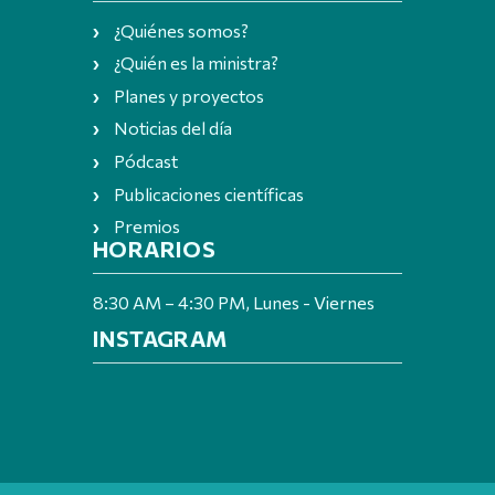
¿Quiénes somos?
¿Quién es la ministra?
Planes y proyectos
Noticias del día
Pódcast
Publicaciones científicas
Premios
HORARIOS
8:30 AM – 4:30 PM, Lunes - Viernes
INSTAGRAM