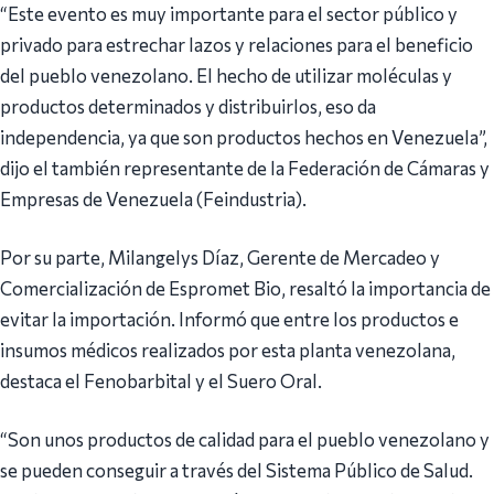
“Este evento es muy importante para el sector público y
privado para estrechar lazos y relaciones para el beneficio
del pueblo venezolano. El hecho de utilizar moléculas y
productos determinados y distribuirlos, eso da
independencia, ya que son productos hechos en Venezuela”,
dijo el también representante de la Federación de Cámaras y
Empresas de Venezuela (Feindustria).
Por su parte, Milangelys Díaz, Gerente de Mercadeo y
Comercialización de Espromet Bio, resaltó la importancia de
evitar la importación. Informó que entre los productos e
insumos médicos realizados por esta planta venezolana,
destaca el Fenobarbital y el Suero Oral.
“Son unos productos de calidad para el pueblo venezolano y
se pueden conseguir a través del Sistema Público de Salud.