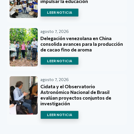
impulsar la educación
LEER NOTICIA
agosto 7, 2026
Delegación venezolana en China
consolida avances para la producción
de cacao fino de aroma
LEER NOTICIA
agosto 7, 2026
Cidata y el Observatorio
Astronómico Nacional de Brasil
evalúan proyectos conjuntos de
investigación
LEER NOTICIA