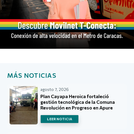
MÁS NOTICIAS
agosto 7, 2026
Plan Cayapa Heroica fortaleció
gestión tecnológica de la Comuna
Revolución en Progreso en Apure
LEER NOTICIA