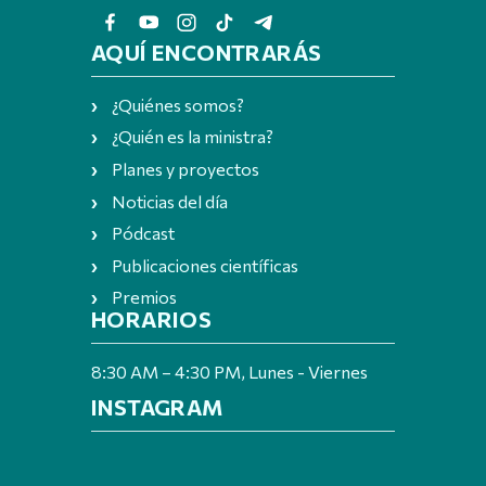
AQUÍ ENCONTRARÁS
¿Quiénes somos?
¿Quién es la ministra?
Planes y proyectos
Noticias del día
Pódcast
Publicaciones científicas
Premios
HORARIOS
8:30 AM – 4:30 PM, Lunes - Viernes
INSTAGRAM