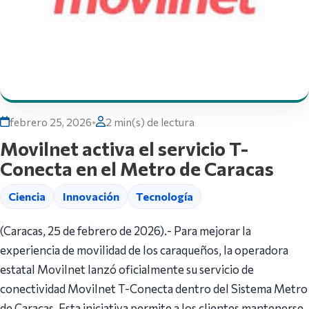
febrero 25, 2026
•
2 min(s) de lectura
Movilnet activa el servicio T-
Conecta en el Metro de Caracas
Ciencia
Innovación
Tecnología
(Caracas, 25 de febrero de 2026).- Para mejorar la
experiencia de movilidad de los caraqueños, la operadora
estatal Movilnet lanzó oficialmente su servicio de
conectividad Movilnet T-Conecta dentro del Sistema Metro
de Caracas. Esta iniciativa permite a los clientes mantenerse