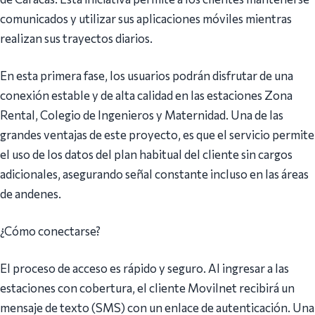
comunicados y utilizar sus aplicaciones móviles mientras
realizan sus trayectos diarios.
En esta primera fase, los usuarios podrán disfrutar de una
conexión estable y de alta calidad en las estaciones Zona
Rental, Colegio de Ingenieros y Maternidad. Una de las
grandes ventajas de este proyecto, es que el servicio permite
el uso de los datos del plan habitual del cliente sin cargos
adicionales, asegurando señal constante incluso en las áreas
de andenes.
¿Cómo conectarse?
El proceso de acceso es rápido y seguro. Al ingresar a las
estaciones con cobertura, el cliente Movilnet recibirá un
mensaje de texto (SMS) con un enlace de autenticación. Una