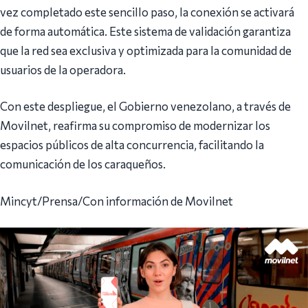
vez completado este sencillo paso, la conexión se activará
de forma automática. Este sistema de validación garantiza
que la red sea exclusiva y optimizada para la comunidad de
usuarios de la operadora.
Con este despliegue, el Gobierno venezolano, a través de
Movilnet, reafirma su compromiso de modernizar los
espacios públicos de alta concurrencia, facilitando la
comunicación de los caraqueños.
Mincyt/Prensa/Con información de Movilnet