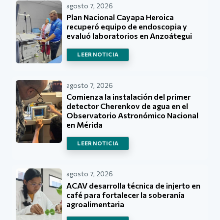
agosto 7, 2026
Plan Nacional Cayapa Heroica
recuperó equipo de endoscopia y
evaluó laboratorios en Anzoátegui
LEER NOTICIA
agosto 7, 2026
Comienza la instalación del primer
detector Cherenkov de agua en el
Observatorio Astronómico Nacional
en Mérida
LEER NOTICIA
agosto 7, 2026
ACAV desarrolla técnica de injerto en
café para fortalecer la soberanía
agroalimentaria