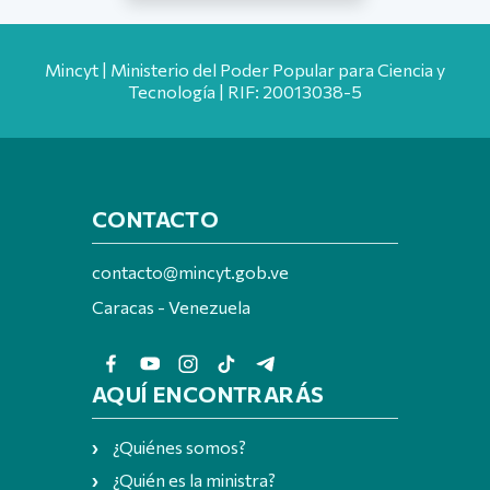
Mincyt | Ministerio del Poder Popular para Ciencia y
Tecnología | RIF: 20013038-5
CONTACTO
contacto@mincyt.gob.ve
Caracas - Venezuela
AQUÍ ENCONTRARÁS
¿Quiénes somos?
¿Quién es la ministra?