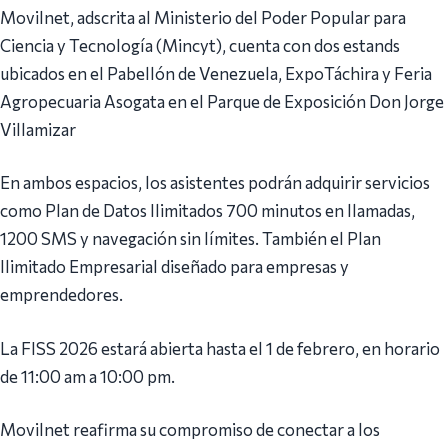
Movilnet, adscrita al Ministerio del Poder Popular para
Ciencia y Tecnología (Mincyt), cuenta con dos estands
ubicados en el Pabellón de Venezuela, ExpoTáchira y Feria
Agropecuaria Asogata en el Parque de Exposición Don Jorge
Villamizar
En ambos espacios, los asistentes podrán adquirir servicios
como Plan de Datos Ilimitados 700 minutos en llamadas,
1200 SMS y navegación sin límites. También el Plan
Ilimitado Empresarial diseñado para empresas y
emprendedores.
La FISS 2026 estará abierta hasta el 1 de febrero, en horario
de 11:00 am a 10:00 pm.
Movilnet reafirma su compromiso de conectar a los