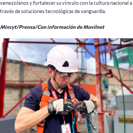
venezolanos y fortalecer su vínculo con la cultura nacional a
través de soluciones tecnológicas de vanguardia.
Mincyt/Prensa/Con información de Movilnet