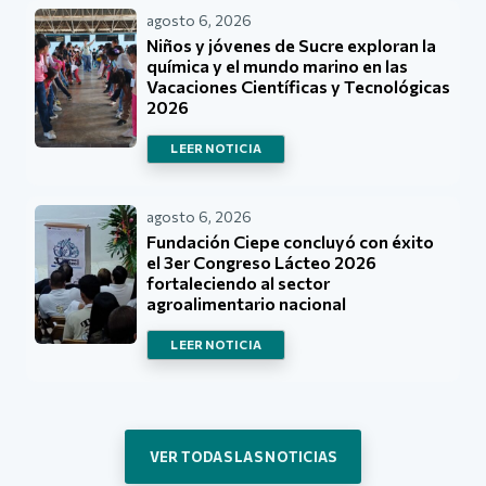
agosto 6, 2026
Niños y jóvenes de Sucre exploran la
química y el mundo marino en las
Vacaciones Científicas y Tecnológicas
2026
LEER NOTICIA
agosto 6, 2026
Fundación Ciepe concluyó con éxito
el 3er Congreso Lácteo 2026
fortaleciendo al sector
agroalimentario nacional
LEER NOTICIA
VER TODAS LAS NOTICIAS