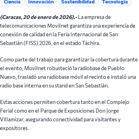
Ciencia
Innovación
Sostenibilidad
Tecnología
(Caracas, 20 de enero de 2026).-
La empresa de
telecomunicaciones Movilnet garantiza una experiencia de
conexión de calidad en la Feria Internacional de San
Sebastián (FISS) 2026, en el estado Táchira.
Como parte del trabajo para garantizar la cobertura durante
el evento, Movilnet robusteció la radiobase de Pueblo
Nuevo, trasladó una radiobase móvil al recinto e instaló una
radio base interna en su stand en San Sebastián.
Estas acciones permiten cobertura tanto en el Complejo
Ferial como en el Parque de Exposiciones Don Jorge
Villamizar, asegurando conectividad para visitantes y
expositores.