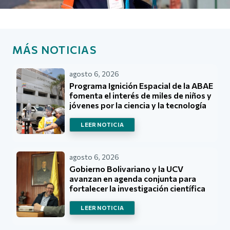
MÁS NOTICIAS
agosto 6, 2026
Programa Ignición Espacial de la ABAE
fomenta el interés de miles de niños y
jóvenes por la ciencia y la tecnología
LEER NOTICIA
agosto 6, 2026
Gobierno Bolivariano y la UCV
avanzan en agenda conjunta para
fortalecer la investigación científica
LEER NOTICIA