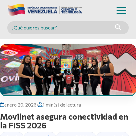
Buscar en MINCYT
enero 20, 2026
•
1 min(s) de lectura
Movilnet asegura conectividad en
la FISS 2026