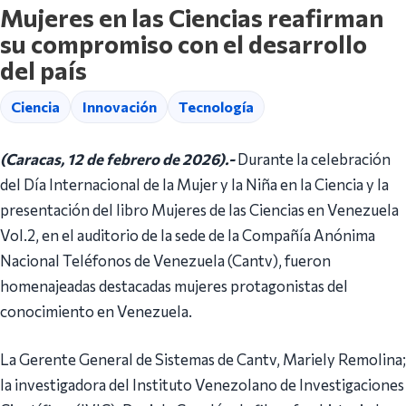
Mujeres en las Ciencias reafirman
su compromiso con el desarrollo
del país
Ciencia
Innovación
Tecnología
(Caracas, 12 de febrero de 2026).-
Durante la celebración
del Día Internacional de la Mujer y la Niña en la Ciencia y la
presentación del libro Mujeres de las Ciencias en Venezuela
Vol.2, en el auditorio de la sede de la Compañía Anónima
Nacional Teléfonos de Venezuela (Cantv), fueron
homenajeadas destacadas mujeres protagonistas del
conocimiento en Venezuela.
La Gerente General de Sistemas de Cantv, Mariely Remolina;
la investigadora del Instituto Venezolano de Investigaciones