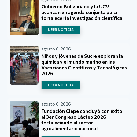
Gobierno Bolivariano y la UCV
avanzan en agenda conjunta para
fortalecer la investigación científica
LEER NOTICIA
agosto 6, 2026
Niños y jóvenes de Sucre exploran la
química y el mundo marino en las
Vacaciones Científicas y Tecnológicas
2026
LEER NOTICIA
agosto 6, 2026
Fundación Ciepe concluyó con éxito
el 3er Congreso Lácteo 2026
fortaleciendo al sector
agroalimentario nacional