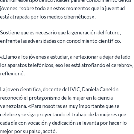
jóvenes, “sobre todo en estos momentos que la juventud
está atrapada por los medios cibernéticos».
Sostiene que es necesario que la generación del futuro,
enfrente las adversidades con conocimiento científico.
«Llamo a los jóvenes a estudiar, a reflexionar a dejar de lado
los aparatos telefónicos, eso les está atrofiando el cerebro»,
reflexionó.
La joven científica, docente del IVIC, Daniela Canelón
reconoció el protagonismo de la mujer en la ciencia
venezolana. «Para nosotras es muy importante que se
celebre y se siga proyectando el trabajo de la mujeres que
cada día con vocación y dedicación se levanta por hacer lo
mejor por su país», acotó.