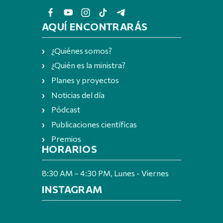
AQUÍ ENCONTRARÁS
¿Quiénes somos?
¿Quién es la ministra?
Planes y proyectos
Noticias del día
Pódcast
Publicaciones científicas
Premios
HORARIOS
8:30 AM – 4:30 PM, Lunes - Viernes
INSTAGRAM