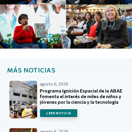
MÁS NOTICIAS
agosto 6, 2026
Programa Ignición Espacial de la ABAE
fomenta el interés de miles de niños y
jóvenes por la ciencia y la tecnología
LEER NOTICIA
agosto 6, 2026