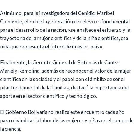
Asimismo, para la investigadora del Cenidic, Maribel
Clemente, el rol de la generación de relevo es fundamental
para el desarrollo de la nación, «se enaltece el esfuerzo y la
trayectoria de la mujer científica y de la niña científica, esa
niña que representa el futuro de nuestro país».
Finalmente, la Gerente General de Sistemas de Cantv,
Mariely Remolina, además de reconocer el valor de la mujer
científica en la sociedad y el papel «en el ámbito de ser el
pilar fundamental de la familia», destacó la importancia del
aporte en el sector científico y tecnológico.
El Gobierno Bolivariano realiza este encuentro cada año
para reivindicar la labor de las mujeres y niñas en el campo de
la ciencia.