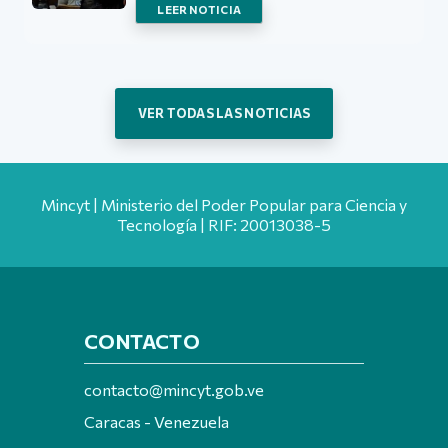
LEER NOTICIA
VER TODAS LAS NOTICIAS
Mincyt | Ministerio del Poder Popular para Ciencia y
Tecnología | RIF: 20013038-5
CONTACTO
contacto@mincyt.gob.ve
Caracas - Venezuela