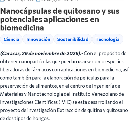
Nanocápsulas de quitosano y sus
potenciales aplicaciones en
biomedicina
Ciencia
Innovación
Sostenibilidad
Tecnología
(Caracas, 26 de noviembre de 2026).-
Con el propósito de
obtener nanopartículas que puedan usarse como especies
liberadoras de fármacos con aplicaciones en biomedicina, así
como también para la elaboración de películas para la
preservación de alimentos, en el centro de Ingeniería de
Materiales y Nanotecnología del Instituto Venezolano de
Investigaciones Científicas (IVIC) se está desarrollando el
proyecto de investigación Extracción de quitina y quitosano
de dos tipos de hongos.