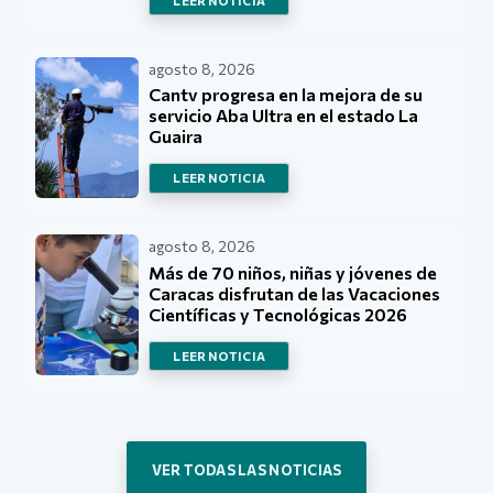
LEER NOTICIA
agosto 8, 2026
Cantv progresa en la mejora de su
servicio Aba Ultra en el estado La
Guaira
LEER NOTICIA
agosto 8, 2026
Más de 70 niños, niñas y jóvenes de
Caracas disfrutan de las Vacaciones
Científicas y Tecnológicas 2026
LEER NOTICIA
VER TODAS LAS NOTICIAS