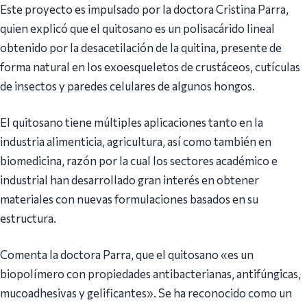
Este proyecto es impulsado por la doctora Cristina Parra,
quien explicó que el quitosano es un polisacárido lineal
obtenido por la desacetilación de la quitina, presente de
forma natural en los exoesqueletos de crustáceos, cutículas
de insectos y paredes celulares de algunos hongos.
El quitosano tiene múltiples aplicaciones tanto en la
industria alimenticia, agricultura, así como también en
biomedicina, razón por la cual los sectores académico e
industrial han desarrollado gran interés en obtener
materiales con nuevas formulaciones basados en su
estructura.
Comenta la doctora Parra, que el quitosano «es un
biopolímero con propiedades antibacterianas, antifúngicas,
mucoadhesivas y gelificantes». Se ha reconocido como un