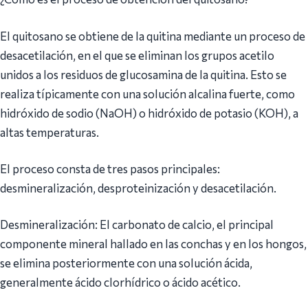
El quitosano se obtiene de la quitina mediante un proceso de
desacetilación, en el que se eliminan los grupos acetilo
unidos a los residuos de glucosamina de la quitina. Esto se
realiza típicamente con una solución alcalina fuerte, como
hidróxido de sodio (NaOH) o hidróxido de potasio (KOH), a
altas temperaturas.
El proceso consta de tres pasos principales:
desmineralización, desproteinización y desacetilación.
Desmineralización: El carbonato de calcio, el principal
componente mineral hallado en las conchas y en los hongos,
se elimina posteriormente con una solución ácida,
generalmente ácido clorhídrico o ácido acético.