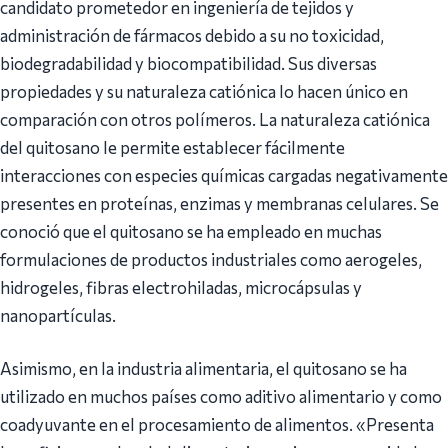
candidato prometedor en ingeniería de tejidos y
administración de fármacos debido a su no toxicidad,
biodegradabilidad y biocompatibilidad. Sus diversas
propiedades y su naturaleza catiónica lo hacen único en
comparación con otros polímeros. La naturaleza catiónica
del quitosano le permite establecer fácilmente
interacciones con especies químicas cargadas negativamente
presentes en proteínas, enzimas y membranas celulares. Se
conoció que el quitosano se ha empleado en muchas
formulaciones de productos industriales como aerogeles,
hidrogeles, fibras electrohiladas, microcápsulas y
nanopartículas.
Asimismo, en la industria alimentaria, el quitosano se ha
utilizado en muchos países como aditivo alimentario y como
coadyuvante en el procesamiento de alimentos. «Presenta