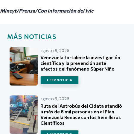
Mincyt/Prensa/Con información del Ivic
MÁS NOTICIAS
agosto 9, 2026
Venezuela fortalece la investigación
científica y la prevención ante
efectos del fenómeno Súper Niño
LEER NOTICIA
agosto 9, 2026
Ruta del Astrobús del Cidata atendió
a más de 6 mil personas en el Plan
Venezuela Renace con los Semilleros
Científicos