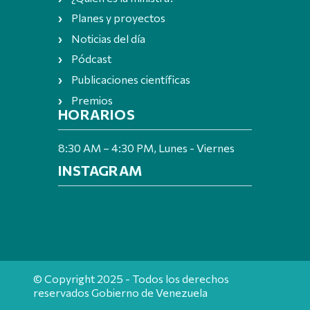
Planes y proyectos
Noticias del día
Pódcast
Publicaciones científicas
Premios
HORARIOS
8:30 AM – 4:30 PM, Lunes - Viernes
INSTAGRAM
© Copyright 2025 - Todos los derechos
reservados Gobierno de Venezuela