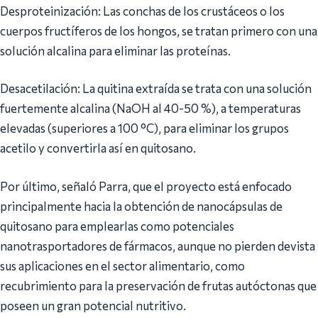
Desproteinización: Las conchas de los crustáceos o los
cuerpos fructíferos de los hongos, se tratan primero con una
solución alcalina para eliminar las proteínas.
Desacetilación: La quitina extraída se trata con una solución
fuertemente alcalina (NaOH al 40-50 %), a temperaturas
elevadas (superiores a 100 °C), para eliminar los grupos
acetilo y convertirla así en quitosano.
Por último, señaló Parra, que el proyecto está enfocado
principalmente hacia la obtención de nanocápsulas de
quitosano para emplearlas como potenciales
nanotrasportadores de fármacos, aunque no pierden devista
sus aplicaciones en el sector alimentario, como
recubrimiento para la preservación de frutas autóctonas que
poseen un gran potencial nutritivo.