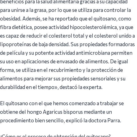
beneficios para la salud alimentaria gracias a su capacidad
para unirse a la grasa, por lo que se utiliza para controlar la
obesidad. Además, se ha reportado que el quitosano, como
fibra dietética, posee actividad hipocolesterolémica, ya que
es capaz de reducir el colesterol total y el colesterol unido a
lipoproteínas de baja densidad. Sus propiedades formadoras
de película y su potente actividad antimicrobiana permiten
su uso en aplicaciones de envasado de alimentos. De igual
forma, se utiliza en el recubrimiento y la protección de
alimentos para mejorar sus propiedades sensoriales y su
durabilidad en el tiempo», destacó la experta.
El quitosano con el que hemos comenzado a trabajar se
obtiene del hongo Agaricus bisporus mediante un
procedimiento bien sencillo, explicó la doctora Parra.
¿Cómo es el proceso de obtención del quitosano?