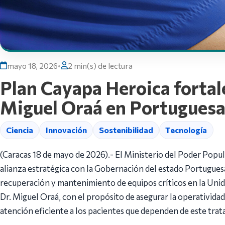
mayo 18, 2026
•
2 min(s) de lectura
Plan Cayapa Heroica fortale
Miguel Oraá en Portugues
Ciencia
Innovación
Sostenibilidad
Tecnología
(Caracas 18 de mayo de 2026).- El Ministerio del Poder Popul
alianza estratégica con la Gobernación del estado Portuguesa,
recuperación y mantenimiento de equipos críticos en la Unid
Dr. Miguel Oraá, con el propósito de asegurar la operatividad
atención eficiente a los pacientes que dependen de este trat