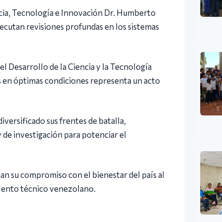
encia, Tecnología e Innovación Dr. Humberto
ecutan revisiones profundas en los sistemas
el Desarrollo de la Ciencia y la Tecnología
 en óptimas condiciones representa un acto
iversificado sus frentes de batalla,
 de investigación para potenciar el
an su compromiso con el bienestar del país al
alento técnico venezolano.