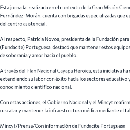
Esta jornada, realizada en el contexto de la Gran Misión Ci
Fernández-Morán, cuenta con brigadas especializadas que ej
del centro asistencial.
Al respecto, Patricia Novoa, presidenta de la Fundación para 
(Fundacite) Portuguesa, destacó que mantener estos equipos
de soberanía y amor hacia el pueblo.
A través del Plan Nacional Cayapa Heroica, esta iniciativa ha d
extendiendo su labor con éxito hacia los sectores educativo y
conocimiento científico nacional.
Con estas acciones, el Gobierno Nacional y el Mincyt reafirm
rescatar y mantener la infraestructura médica mediante el t
Mincyt/Prensa/Con información de Fundacite Portuguesa