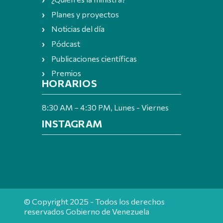
Planes y proyectos
Noticias del día
Pódcast
Publicaciones científicas
Premios
HORARIOS
8:30 AM – 4:30 PM, Lunes - Viernes
INSTAGRAM
© Copyright 2025 - Todos los derechos
reservados Gobierno de Venezuela