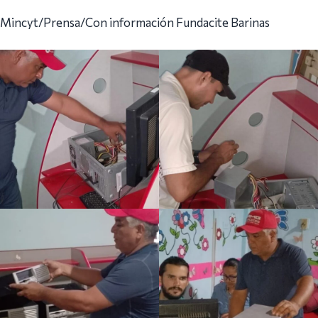
Mincyt/Prensa/Con información Fundacite Barinas