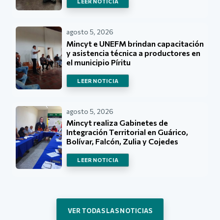
LEER NOTICIA
agosto 5, 2026
Mincyt e UNEFM brindan capacitación
y asistencia técnica a productores en
el municipio Píritu
LEER NOTICIA
agosto 5, 2026
Mincyt realiza Gabinetes de
Integración Territorial en Guárico,
Bolívar, Falcón, Zulia y Cojedes
LEER NOTICIA
VER TODAS LAS NOTICIAS