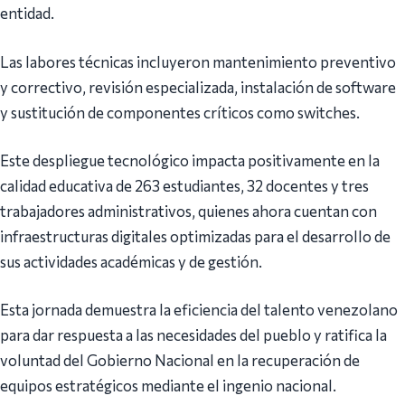
entidad.
Las labores técnicas incluyeron mantenimiento preventivo
y correctivo, revisión especializada, instalación de software
y sustitución de componentes críticos como switches.
Este despliegue tecnológico impacta positivamente en la
calidad educativa de 263 estudiantes, 32 docentes y tres
trabajadores administrativos, quienes ahora cuentan con
infraestructuras digitales optimizadas para el desarrollo de
sus actividades académicas y de gestión.
Esta jornada demuestra la eficiencia del talento venezolano
para dar respuesta a las necesidades del pueblo y ratifica la
voluntad del Gobierno Nacional en la recuperación de
equipos estratégicos mediante el ingenio nacional.