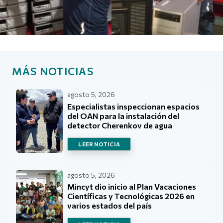
MÁS NOTICIAS
agosto 5, 2026
Especialistas inspeccionan espacios
del OAN para la instalación del
detector Cherenkov de agua
LEER NOTICIA
agosto 5, 2026
Mincyt dio inicio al Plan Vacaciones
Científicas y Tecnológicas 2026 en
varios estados del país