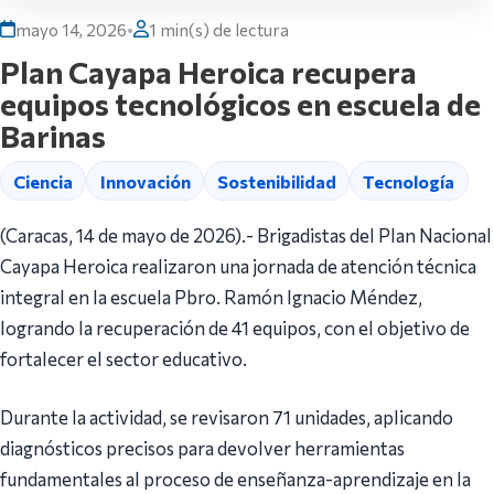
mayo 14, 2026
•
1 min(s) de lectura
Plan Cayapa Heroica recupera
equipos tecnológicos en escuela de
Barinas
Ciencia
Innovación
Sostenibilidad
Tecnología
(Caracas, 14 de mayo de 2026).- Brigadistas del Plan Nacional
Cayapa Heroica realizaron una jornada de atención técnica
integral en la escuela Pbro. Ramón Ignacio Méndez,
logrando la recuperación de 41 equipos, con el objetivo de
fortalecer el sector educativo.
Durante la actividad, se revisaron 71 unidades, aplicando
diagnósticos precisos para devolver herramientas
fundamentales al proceso de enseñanza-aprendizaje en la