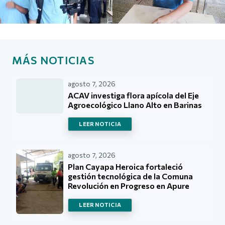
MÁS NOTICIAS
agosto 7, 2026
ACAV investiga flora apícola del Eje
Agroecológico Llano Alto en Barinas
LEER NOTICIA
agosto 7, 2026
Plan Cayapa Heroica fortaleció
gestión tecnológica de la Comuna
Revolución en Progreso en Apure
LEER NOTICIA