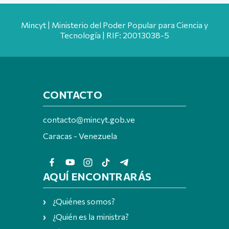
Mincyt | Ministerio del Poder Popular para Ciencia y
Tecnología | RIF: 20013038-5
CONTACTO
contacto@mincyt.gob.ve
Caracas - Venezuela
AQUÍ ENCONTRARÁS
¿Quiénes somos?
¿Quién es la ministra?