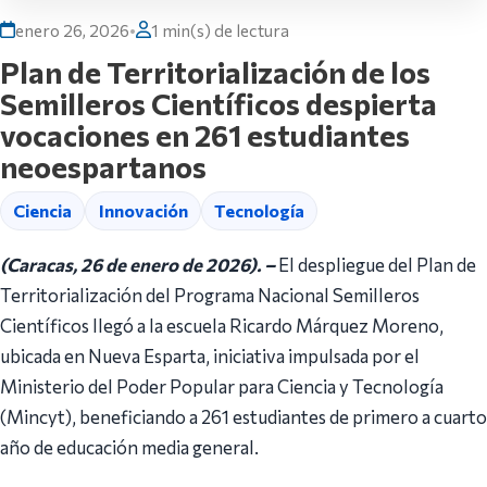
enero 26, 2026
•
1 min(s) de lectura
Plan de Territorialización de los
Semilleros Científicos despierta
vocaciones en 261 estudiantes
neoespartanos
Ciencia
Innovación
Tecnología
(Caracas, 26 de enero de 2026). –
El despliegue del Plan de
Territorialización del Programa Nacional Semilleros
Científicos llegó a la escuela Ricardo Márquez Moreno,
ubicada en Nueva Esparta, iniciativa impulsada por el
Ministerio del Poder Popular para Ciencia y Tecnología
(Mincyt), beneficiando a 261 estudiantes de primero a cuarto
año de educación media general.