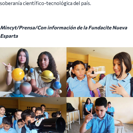
soberanía científico-tecnológica del país.
Mincyt/Prensa/Con información de la Fundacite Nueva
Esparta