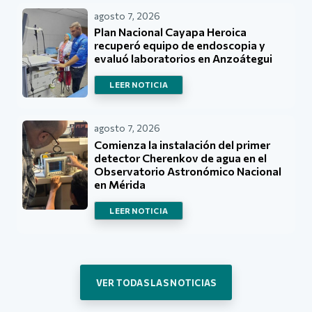
agosto 7, 2026
Plan Nacional Cayapa Heroica
recuperó equipo de endoscopia y
evaluó laboratorios en Anzoátegui
LEER NOTICIA
agosto 7, 2026
Comienza la instalación del primer
detector Cherenkov de agua en el
Observatorio Astronómico Nacional
en Mérida
LEER NOTICIA
VER TODAS LAS NOTICIAS