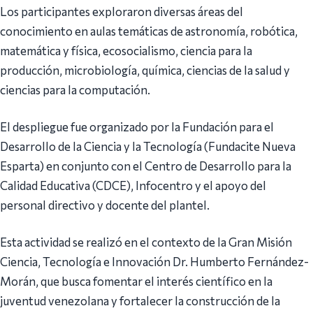
Los participantes exploraron diversas áreas del
conocimiento en aulas temáticas de astronomía, robótica,
matemática y física, ecosocialismo, ciencia para la
producción, microbiología, química, ciencias de la salud y
ciencias para la computación.
El despliegue fue organizado por la Fundación para el
Desarrollo de la Ciencia y la Tecnología (Fundacite Nueva
Esparta) en conjunto con el Centro de Desarrollo para la
Calidad Educativa (CDCE), Infocentro y el apoyo del
personal directivo y docente del plantel.
Esta actividad se realizó en el contexto de la Gran Misión
Ciencia, Tecnología e Innovación Dr. Humberto Fernández-
Morán, que busca fomentar el interés científico en la
juventud venezolana y fortalecer la construcción de la