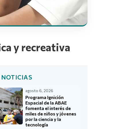
ca y recreativa
 NOTICIAS
agosto 6, 2026
Programa Ignición
Espacial de la ABAE
fomenta el interés de
miles de niños y jóvenes
por la ciencia y la
tecnología