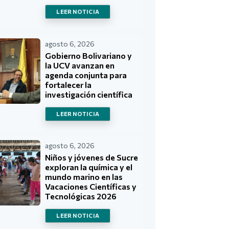
LEER NOTICIA
agosto 6, 2026
Gobierno Bolivariano y
la UCV avanzan en
agenda conjunta para
fortalecer la
investigación científica
LEER NOTICIA
agosto 6, 2026
Niños y jóvenes de Sucre
exploran la química y el
mundo marino en las
Vacaciones Científicas y
Tecnológicas 2026
LEER NOTICIA