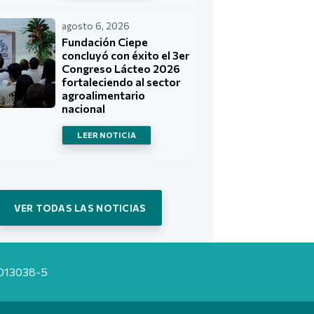
agosto 6, 2026
Fundación Ciepe
concluyó con éxito el 3er
Congreso Lácteo 2026
fortaleciendo al sector
agroalimentario
nacional
LEER NOTICIA
VER TODAS LAS NOTICIAS
20013038-5