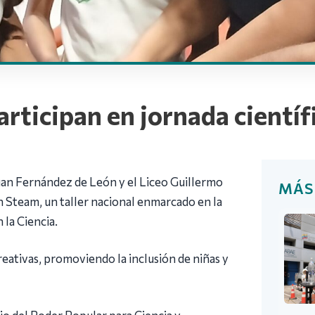
rticipan en jornada científi
 Juan Fernández de León y el Liceo Guillermo
MÁS
 Steam, un taller nacional enmarcado en la
 la Ciencia.
eativas, promoviendo la inclusión de niñas y