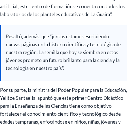
artificial, este centro de formación se conecta con todos los
laboratorios de los planteles educativos de La Guaira”.
Resaltó, además, que “juntos estamos escribiendo
nuevas páginas en la historia científica y tecnológica de
nuestra región. La semilla que hoy se siembra en estos
jóvenes promete un futuro brillante para la ciencia y la
tecnología en nuestro país”.
Por su parte, la ministra del Poder Popular para la Educación,
Yelitze Santaella, apuntó que este primer Centro Didáctico
para la Enseñanza de las Ciencias tiene como objetivo
fortalecer el conocimiento científico y tecnológico desde
edades tempranas, enfocándose en niños, niñas, jóvenes y