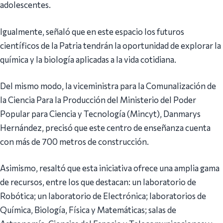
adolescentes.
Igualmente, señaló que en este espacio los futuros
científicos de la Patria tendrán la oportunidad de explorar la
química y la biología aplicadas a la vida cotidiana.
Del mismo modo, la viceministra para la Comunalización de
la Ciencia Para la Producción del Ministerio del Poder
Popular para Ciencia y Tecnología (Mincyt), Danmarys
Hernández, precisó que este centro de enseñanza cuenta
con más de 700 metros de construcción.
Asimismo, resaltó que esta iniciativa ofrece una amplia gama
de recursos, entre los que destacan: un laboratorio de
Robótica; un laboratorio de Electrónica; laboratorios de
Química, Biología, Física y Matemáticas; salas de