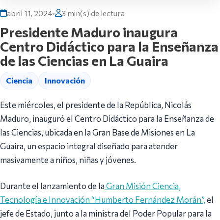
abril 11, 2024
•
3 min(s) de lectura
Presidente Maduro inaugura
Centro Didáctico para la Enseñanza
de las Ciencias en La Guaira
Ciencia
Innovación
Este miércoles, el presidente de la República, Nicolás
Maduro, inauguró el Centro Didáctico para la Enseñanza de
las Ciencias, ubicada en la Gran Base de Misiones en La
Guaira, un espacio integral diseñado para atender
masivamente a niños, niñas y jóvenes.
Durante el lanzamiento de la
Gran Misión Ciencia,
Tecnología e Innovación “Humberto Fernández Morán”,
el
jefe de Estado, junto a la ministra del Poder Popular para la