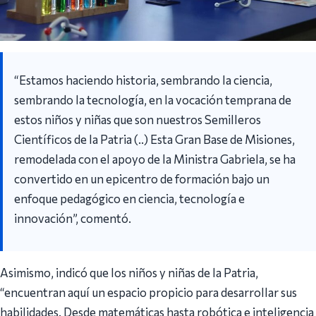
“Estamos haciendo historia, sembrando la ciencia,
sembrando la tecnología, en la vocación temprana de
estos niños y niñas que son nuestros Semilleros
Científicos de la Patria (..) Esta Gran Base de Misiones,
remodelada con el apoyo de la Ministra Gabriela, se ha
convertido en un epicentro de formación bajo un
enfoque pedagógico en ciencia, tecnología e
innovación”, comentó.
Asimismo, indicó que los niños y niñas de la Patria,
“encuentran aquí un espacio propicio para desarrollar sus
habilidades. Desde matemáticas hasta robótica e inteligencia