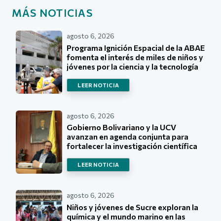
MÁS NOTICIAS
agosto 6, 2026
Programa Ignición Espacial de la ABAE
fomenta el interés de miles de niños y
jóvenes por la ciencia y la tecnología
LEER NOTICIA
agosto 6, 2026
Gobierno Bolivariano y la UCV
avanzan en agenda conjunta para
fortalecer la investigación científica
LEER NOTICIA
agosto 6, 2026
Niños y jóvenes de Sucre exploran la
química y el mundo marino en las