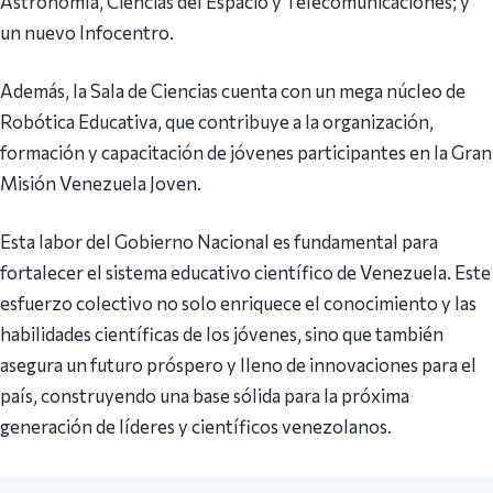
Astronomía, Ciencias del Espacio y Telecomunicaciones; y
un nuevo Infocentro.
Además, la Sala de Ciencias cuenta con un mega núcleo de
Robótica Educativa, que contribuye a la organización,
formación y capacitación de jóvenes participantes en la Gran
Misión Venezuela Joven.
Esta labor del Gobierno Nacional es fundamental para
fortalecer el sistema educativo científico de Venezuela. Este
esfuerzo colectivo no solo enriquece el conocimiento y las
habilidades científicas de los jóvenes, sino que también
asegura un futuro próspero y lleno de innovaciones para el
país, construyendo una base sólida para la próxima
generación de líderes y científicos venezolanos.