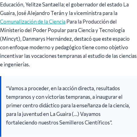
Educación, Yelitze Santaella; el gobernador del estado La
Guaira, José Alejandro Terán y la viceministra para la
Comunalización de la Ciencia
Para la Producción del
Ministerio del Poder Popular para Ciencia y Tecnología
(Mincyt), Danmarys Hernández, destacó que este espacio
con enfoque moderno y pedagógico tiene como objetivo
incentivar las vocaciones tempranas al estudio de las ciencias
e ingenierías.
“Vamos a proceder, en la acción directa, resultados
tempranos y con victorias tempranas, a inaugurar el
primer centro didáctico para la enseñanza de la ciencia,
para la juventud en La Guaira (…) Vayamos
fortaleciendo nuestros Semilleros Científicos”.