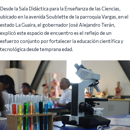
Desde la Sala Didáctica para la Enseñanza de las Ciencias,
ubicado en la avenida Soublette de la parroquia Vargas, en el
estado La Guaira, el gobernador José Alejandro Terán,
explicó este espacio de encuentro es el reflejo de un
esfuerzo conjunto por fortalecer la educación científica y
tecnológica desde temprana edad.