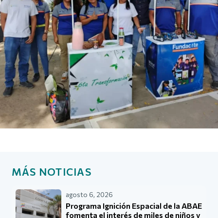
MÁS NOTICIAS
agosto 6, 2026
Programa Ignición Espacial de la ABAE
fomenta el interés de miles de niños y