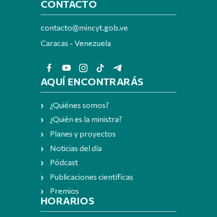
CONTACTO
contacto@mincyt.gob.ve
Caracas - Venezuela
AQUÍ ENCONTRARÁS
¿Quiénes somos?
¿Quién es la ministra?
Planes y proyectos
Noticias del día
Pódcast
Publicaciones científicas
Premios
HORARIOS