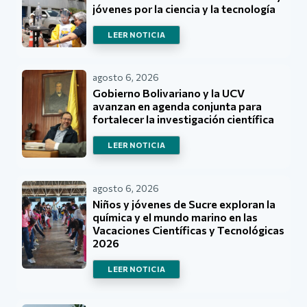
jóvenes por la ciencia y la tecnología
LEER NOTICIA
agosto 6, 2026
Gobierno Bolivariano y la UCV
avanzan en agenda conjunta para
fortalecer la investigación científica
LEER NOTICIA
agosto 6, 2026
Niños y jóvenes de Sucre exploran la
química y el mundo marino en las
Vacaciones Científicas y Tecnológicas
2026
LEER NOTICIA