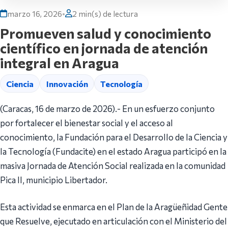
marzo 16, 2026
•
2 min(s) de lectura
Promueven salud y conocimiento
científico en jornada de atención
integral en Aragua
Ciencia
Innovación
Tecnología
(Caracas, 16 de marzo de 2026).- En un esfuerzo conjunto
por fortalecer el bienestar social y el acceso al
conocimiento, la Fundación para el Desarrollo de la Ciencia y
la Tecnología (Fundacite) en el estado Aragua participó en la
masiva Jornada de Atención Social realizada en la comunidad
Pica II, municipio Libertador.
Esta actividad se enmarca en el Plan de la Aragüeñidad Gente
que Resuelve, ejecutado en articulación con el Ministerio del