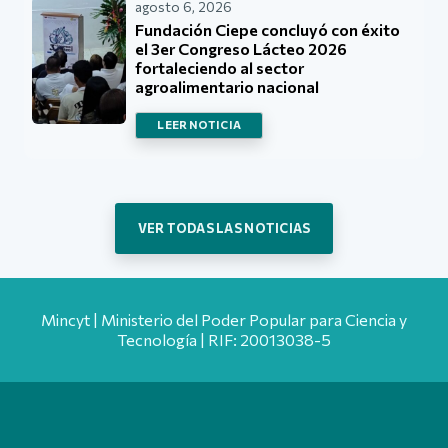
agosto 6, 2026
Fundación Ciepe concluyó con éxito
el 3er Congreso Lácteo 2026
fortaleciendo al sector
agroalimentario nacional
LEER NOTICIA
VER TODAS LAS NOTICIAS
Mincyt | Ministerio del Poder Popular para Ciencia y
Tecnología | RIF: 20013038-5