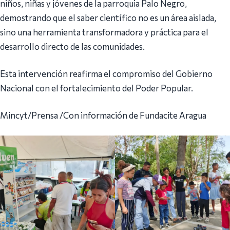
niños, niñas y jóvenes de la parroquia Palo Negro,
demostrando que el saber científico no es un área aislada,
sino una herramienta transformadora y práctica para el
desarrollo directo de las comunidades.
Esta intervención reafirma el compromiso del Gobierno
Nacional con el fortalecimiento del Poder Popular.
Mincyt/Prensa /Con información de Fundacite Aragua