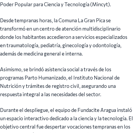
Poder Popular para Ciencia y Tecnología (Mincyt).
Desde tempranas horas, la Comuna La Gran Pica se
transformó en un centro de atención multidisciplinario
donde los habitantes accedieron a servicios especializados
en traumatología, pediatría, ginecología y odontología,
además de medicina general e interna.
Asimismo, se brindó asistencia social a través de los
programas Parto Humanizado, el Instituto Nacional de
Nutrición y trámites de registro civil, asegurando una
respuesta integral a las necesidades del sector.
Durante el despliegue, el equipo de Fundacite Aragua instaló
un espacio interactivo dedicado a la ciencia y la tecnología. El
objetivo central fue despertar vocaciones tempranas en los