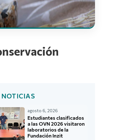
conservación
 NOTICIAS
agosto 6, 2026
Estudiantes clasificados
a las OVN 2026 visitaron
laboratorios de la
Fundación Inzit