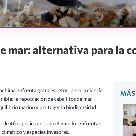
e mar: alternativa para la 
chima enfrenta grandes retos, pero la ciencia
MÁS
nible: la repoblación de caballitos de mar
uilibrio marino y proteger la biodiversidad.
or de 46 especies en todo el mundo, enfrentan
climático y especies invasoras.