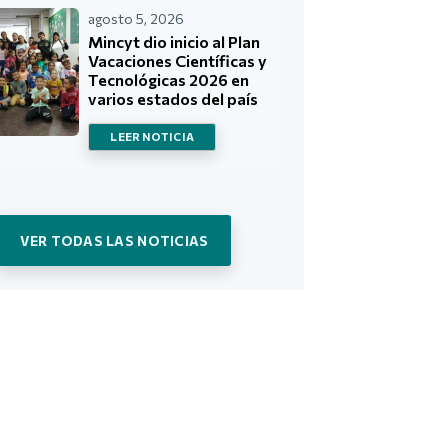
agosto 5, 2026
Mincyt dio inicio al Plan
Vacaciones Científicas y
Tecnológicas 2026 en
varios estados del país
LEER NOTICIA
VER TODAS LAS NOTICIAS