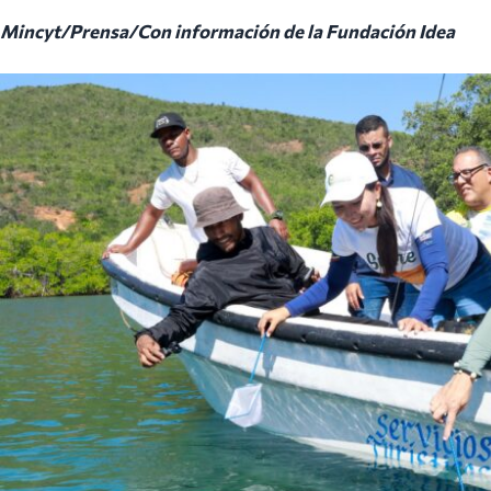
Mincyt/Prensa/Con información de la Fundación Idea