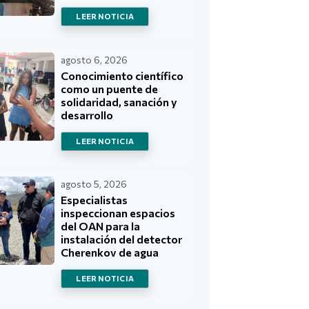
LEER NOTICIA
agosto 6, 2026
Conocimiento científico
como un puente de
solidaridad, sanación y
desarrollo
LEER NOTICIA
agosto 5, 2026
Especialistas
inspeccionan espacios
del OAN para la
instalación del detector
Cherenkov de agua
LEER NOTICIA