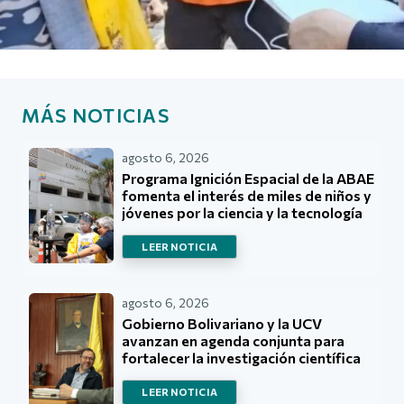
MÁS NOTICIAS
agosto 6, 2026
Programa Ignición Espacial de la ABAE
fomenta el interés de miles de niños y
jóvenes por la ciencia y la tecnología
LEER NOTICIA
agosto 6, 2026
Gobierno Bolivariano y la UCV
avanzan en agenda conjunta para
fortalecer la investigación científica
LEER NOTICIA