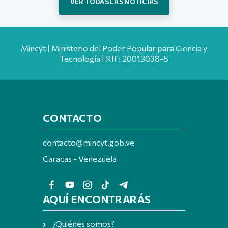
VER TODAS LAS NOTICIAS
Mincyt | Ministerio del Poder Popular para Ciencia y
Tecnología | RIF: 20013038-5
CONTACTO
contacto@mincyt.gob.ve
Caracas - Venezuela
AQUÍ ENCONTRARÁS
¿Quiénes somos?