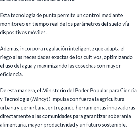
Esta tecnología de punta permite un control mediante
monitoreo en tiempo real de los parámetros del suelo vía
dispositivos móviles.
Además, incorpora regulación inteligente que adapta el
riego a las necesidades exactas de los cultivos, optimizando
el uso del agua y maximizando las cosechas con mayor
eficiencia.
De esta manera, el Ministerio del Poder Popular para Ciencia
y Tecnología (Mincyt) impulsa con fuerza la agricultura
urbana y periurbana, entregando herramientas innovadoras
directamente a las comunidades para garantizar soberanía
alimentaria, mayor productividad y un futuro sostenible.