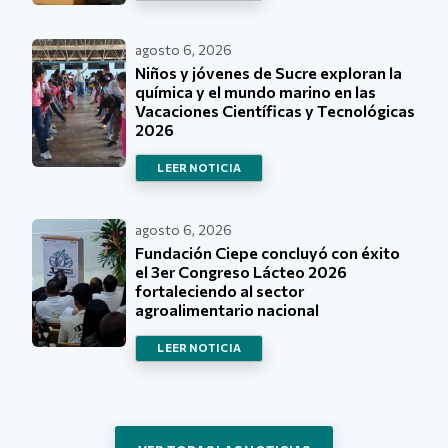
agosto 6, 2026
Niños y jóvenes de Sucre exploran la
química y el mundo marino en las
Vacaciones Científicas y Tecnológicas
2026
LEER NOTICIA
agosto 6, 2026
Fundación Ciepe concluyó con éxito
el 3er Congreso Lácteo 2026
fortaleciendo al sector
agroalimentario nacional
LEER NOTICIA