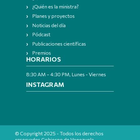
¿Quién es la ministra?
Planes y proyectos
Noticias del día
Pódcast
Publicaciones científicas
Premios
HORARIOS
8:30 AM – 4:30 PM, Lunes - Viernes
INSTAGRAM
© Copyright 2025 - Todos los derechos
reservados Gobierno de Venezuela