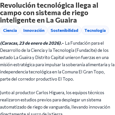
Revolución tecnológica llega al
campo con sistema de riego
inteligente en La Guaira
Ciencia
Innovación
Sostenibilidad
Tecnología
(Caracas, 23 de enero de 2026).-
La Fundación para el
Desarrollo de la Ciencia y la Tecnología (Fundacite) de los
estado La Guaira y Distrito Capital unieron fuerzas en una
misión estratégica para impulsar la soberanía alimentaria y la
independencia tecnológica en la Comuna El Gran Topo,
parte del corredor productivo El Topo.
Junto al productor Carlos Higuera, los equipos técnicos
realizaron estudios previos para desplegar un sistema
automatizado de riego de vanguardia, llevando innovación
directamente al surco de la tierra.