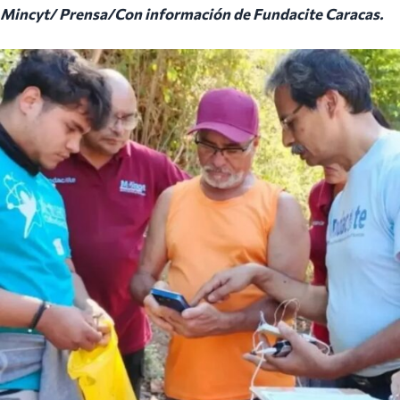
Mincyt/ Prensa/Con información de Fundacite Caracas.