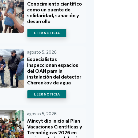
Conocimiento científico
como un puente de
solidaridad, sanación y
desarrollo
LEER NOTICIA
agosto 5, 2026
Especialistas
inspeccionan espacios
del OAN para la
instalación del detector
Cherenkov de agua
LEER NOTICIA
agosto 5, 2026
Mincyt dio inicio al Plan
Vacaciones Científicas y
Tecnológicas 2026 en