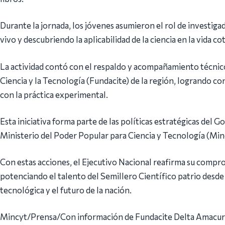
Durante la jornada, los jóvenes asumieron el rol de investig
vivo y descubriendo la aplicabilidad de la ciencia en la vida cot
La actividad contó con el respaldo y acompañamiento técnico 
Ciencia y la Tecnología (Fundacite) de la región, logrando co
con la práctica experimental.
Esta iniciativa forma parte de las políticas estratégicas del 
Ministerio del Poder Popular para Ciencia y Tecnología (Min
Con estas acciones, el Ejecutivo Nacional reafirma su compro
potenciando el talento del Semillero Científico patrio desde 
tecnológica y el futuro de la nación.
Mincyt/Prensa/Con información de Fundacite Delta Amacu