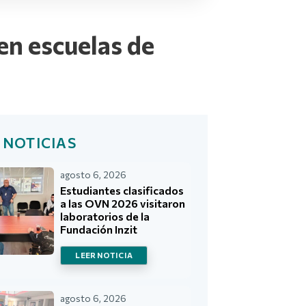
en escuelas de
 NOTICIAS
agosto 6, 2026
Estudiantes clasificados
a las OVN 2026 visitaron
laboratorios de la
Fundación Inzit
LEER NOTICIA
agosto 6, 2026