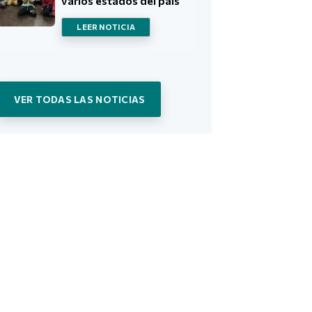
varios estados del país
LEER NOTICIA
VER TODAS LAS NOTICIAS