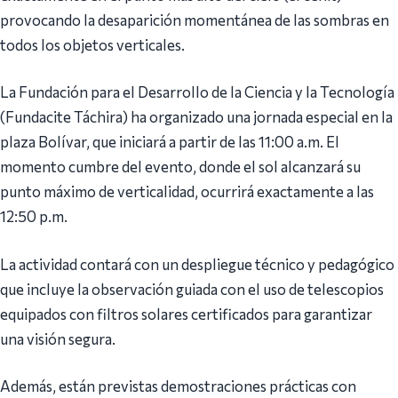
provocando la desaparición momentánea de las sombras en
todos los objetos verticales.
La Fundación para el Desarrollo de la Ciencia y la Tecnología
(Fundacite Táchira) ha organizado una jornada especial en la
plaza Bolívar, que iniciará a partir de las 11:00 a.m. El
momento cumbre del evento, donde el sol alcanzará su
punto máximo de verticalidad, ocurrirá exactamente a las
12:50 p.m.
La actividad contará con un despliegue técnico y pedagógico
que incluye la observación guiada con el uso de telescopios
equipados con filtros solares certificados para garantizar
una visión segura.
Además, están previstas demostraciones prácticas con