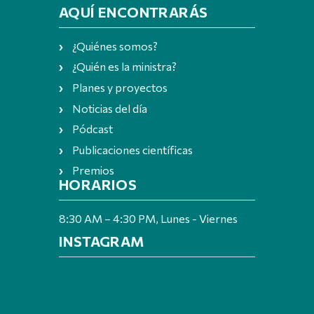
AQUÍ ENCONTRARÁS
¿Quiénes somos?
¿Quién es la ministra?
Planes y proyectos
Noticias del día
Pódcast
Publicaciones científicas
Premios
HORARIOS
8:30 AM – 4:30 PM, Lunes - Viernes
INSTAGRAM