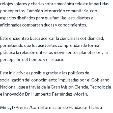
relojes solares y charlas sobre mecánica celeste impartidas
por expertos. También interacción comunitaria, con
espacios diseñados para que familias, estudiantes y
aficionados compartan dudas y conocimientos.
Este encuentro busca acercar la ciencia a la cotidianidad,
permitiendo que los asistentes comprendan de forma
práctica la relación entre los movimientos planetarios y la
percepción del tiempo y el espacio.
Esta iniciativa es posible gracias a las políticas de
socialización del conocimiento impulsadas por el Gobierno
Nacional, que a través de la Gran Misión Ciencia, Tecnología
e Innovación Dr. Humberto Fernández-Morán.
Mincyt/Prensa /Con información de Fundacite Táchira