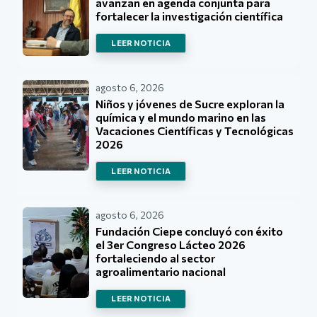
avanzan en agenda conjunta para
fortalecer la investigación científica
LEER NOTICIA
agosto 6, 2026
Niños y jóvenes de Sucre exploran la
química y el mundo marino en las
Vacaciones Científicas y Tecnológicas
2026
LEER NOTICIA
agosto 6, 2026
Fundación Ciepe concluyó con éxito
el 3er Congreso Lácteo 2026
fortaleciendo al sector
agroalimentario nacional
LEER NOTICIA