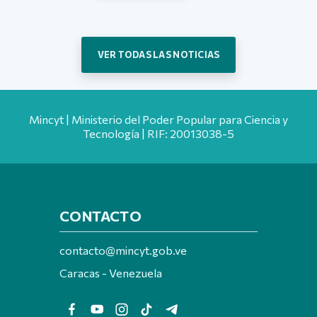
VER TODAS LAS NOTICIAS
Mincyt | Ministerio del Poder Popular para Ciencia y
Tecnología | RIF: 20013038-5
CONTACTO
contacto@mincyt.gob.ve
Caracas - Venezuela