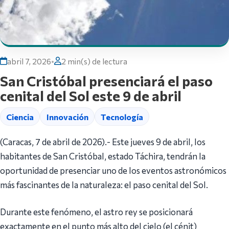
abril 7, 2026
•
2 min(s) de lectura
San Cristóbal presenciará el paso
cenital del Sol este 9 de abril
Ciencia
Innovación
Tecnología
(Caracas, 7 de abril de 2026).- Este jueves 9 de abril, los
habitantes de San Cristóbal, estado Táchira, tendrán la
oportunidad de presenciar uno de los eventos astronómicos
más fascinantes de la naturaleza: el paso cenital del Sol.
Durante este fenómeno, el astro rey se posicionará
exactamente en el punto más alto del cielo (el cénit)