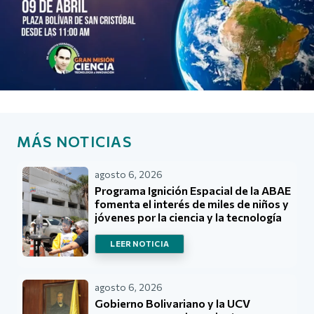
MÁS NOTICIAS
agosto 6, 2026
Programa Ignición Espacial de la ABAE
fomenta el interés de miles de niños y
jóvenes por la ciencia y la tecnología
LEER NOTICIA
agosto 6, 2026
Gobierno Bolivariano y la UCV