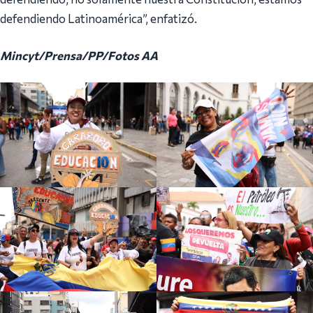
defendiendo Latinoamérica”, enfatizó.
Mincyt/Prensa/PP/Fotos AA