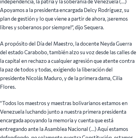
independencia, la patria y la soberanía de Venezuela (…)
Apoyamos a la presidenta encargada Delcy Rodríguez, su
plan de gestión y lo que viene a partir de ahora, ¡seremos
libres y soberanos por siempre!”, dijo Sequera.
A propósito del Día del Maestro, la docente Neyda Guerra
del estado Carabobo, también alzo su voz desde las calles de
la capital en rechazo a cualquier agresión que atente contra
la paz de todos y todas, exigiendo la liberación del
presidente Nicolás Maduro, y de la primera dama, Cilia
Flores.
“Todos los maestros y maestras bolivarianos estamos en
Venezuela luchando junto a nuestra primera presidenta
encargada apoyando la memoria y cuenta que está
entregando ante la Asamblea Nacional (…) Aquí estamos
defendiendo, no solamente nuestra Constitución, estamos