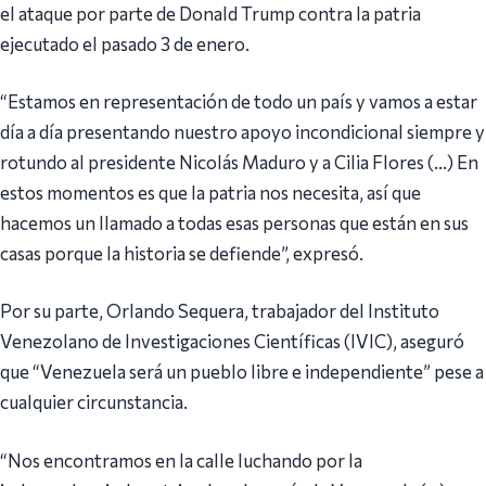
el ataque por parte de Donald Trump contra la patria
ejecutado el pasado 3 de enero.
“Estamos en representación de todo un país y vamos a estar
día a día presentando nuestro apoyo incondicional siempre y
rotundo al presidente Nicolás Maduro y a Cilia Flores (…) En
estos momentos es que la patria nos necesita, así que
hacemos un llamado a todas esas personas que están en sus
casas porque la historia se defiende”, expresó.
Por su parte, Orlando Sequera, trabajador del Instituto
Venezolano de Investigaciones Científicas (IVIC), aseguró
que “Venezuela será un pueblo libre e independiente” pese a
cualquier circunstancia.
“Nos encontramos en la calle luchando por la