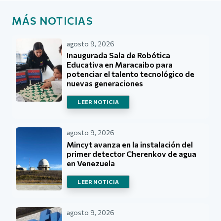
MÁS NOTICIAS
agosto 9, 2026
Inaugurada Sala de Robótica
Educativa en Maracaibo para
potenciar el talento tecnológico de
nuevas generaciones
LEER NOTICIA
agosto 9, 2026
Mincyt avanza en la instalación del
primer detector Cherenkov de agua
en Venezuela
LEER NOTICIA
agosto 9, 2026