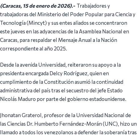
(Caracas, 15 de enero de 2026).-
Trabajadores y
trabajadoras del Ministerio del Poder Popular para Ciencia y
Tecnología (Mincyt) y sus entes aliados se concentraron
este jueves en las adyacencias de la Asamblea Nacional en
Caracas, para respaldar el Mensaje Anual a la Nación
correspondiente al año 2025.
Desde la avenida Universidad, reiteraron su apoyo a la
presidenta encargada Delcy Rodríguez, quien en
cumplimiento de la Constitución asumió la continuidad
administrativa del país tras el secuestro del jefe Estado
Nicolás Maduro por parte del gobierno estadounidense.
Jhonatan Graterol, profesor de la Universidad Nacional de
las Ciencias Dr. Humberto Fernández-Morán (UNC), hizo un
llamado a todos los venezolanos a defender la soberanía tras