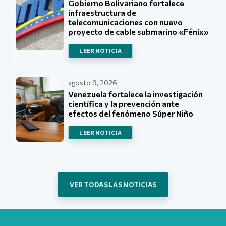
Gobierno Bolivariano fortalece
infraestructura de
telecomunicaciones con nuevo
proyecto de cable submarino «Fénix»
LEER NOTICIA
agosto 9, 2026
Venezuela fortalece la investigación
científica y la prevención ante
efectos del fenómeno Súper Niño
LEER NOTICIA
VER TODAS LAS NOTICIAS