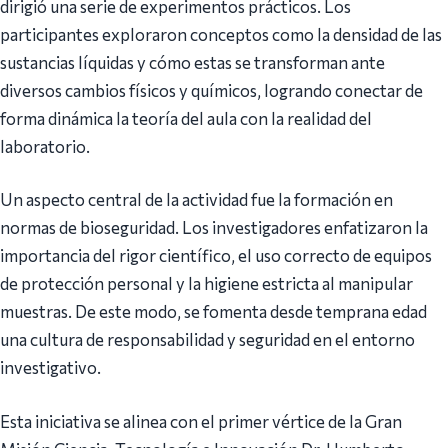
dirigió una serie de experimentos prácticos. Los
participantes exploraron conceptos como la densidad de las
sustancias líquidas y cómo estas se transforman ante
diversos cambios físicos y químicos, logrando conectar de
forma dinámica la teoría del aula con la realidad del
laboratorio.
Un aspecto central de la actividad fue la formación en
normas de bioseguridad. Los investigadores enfatizaron la
importancia del rigor científico, el uso correcto de equipos
de protección personal y la higiene estricta al manipular
muestras. De este modo, se fomenta desde temprana edad
una cultura de responsabilidad y seguridad en el entorno
investigativo.
Esta iniciativa se alinea con el primer vértice de la Gran