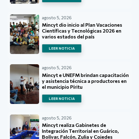
agosto 5, 2026
Mincyt dio inicio al Plan Vacaciones
Científicas y Tecnológicas 2026 en
varios estados del país
LEER NOTICIA
agosto 5, 2026
Mincyt e UNEFM brindan capacitación
y asistencia técnica a productores en
el municipio Píritu
LEER NOTICIA
agosto 5, 2026
Mincyt realiza Gabinetes de
Integración Territorial en Guárico,
Bolívar, Falcón, Zulia y Cojedes