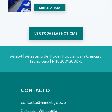
LEER NOTICIA
VER TODAS LAS NOTICIAS
Mincyt | Ministerio del Poder Popular para Ciencia y
Tecnología | RIF: 20013038-5
CONTACTO
contacto@mincyt.gob.ve
Caracas - Venezuela