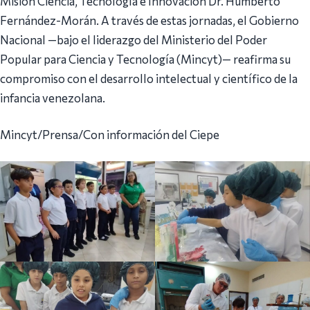
Misión Ciencia, Tecnología e Innovación Dr. Humberto
Fernández-Morán. A través de estas jornadas, el Gobierno
Nacional —bajo el liderazgo del Ministerio del Poder
Popular para Ciencia y Tecnología (Mincyt)— reafirma su
compromiso con el desarrollo intelectual y científico de la
infancia venezolana.
Mincyt/Prensa/Con información del Ciepe