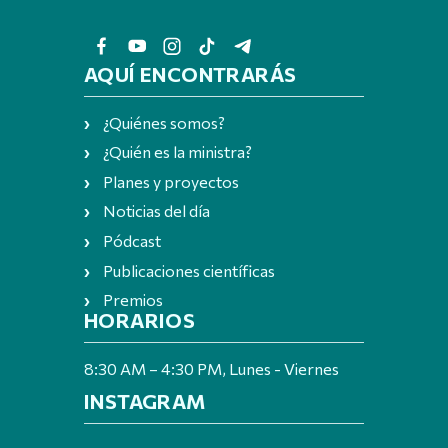
AQUÍ ENCONTRARÁS
¿Quiénes somos?
¿Quién es la ministra?
Planes y proyectos
Noticias del día
Pódcast
Publicaciones científicas
Premios
HORARIOS
8:30 AM – 4:30 PM, Lunes - Viernes
INSTAGRAM