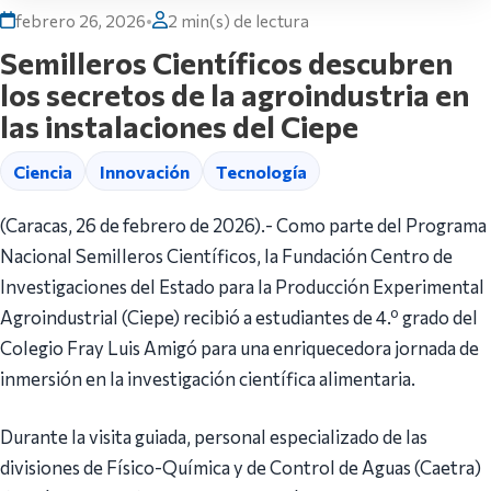
febrero 26, 2026
•
2 min(s) de lectura
Semilleros Científicos descubren
los secretos de la agroindustria en
las instalaciones del Ciepe
Ciencia
Innovación
Tecnología
(Caracas, 26 de febrero de 2026).- Como parte del Programa
Nacional Semilleros Científicos, la Fundación Centro de
Investigaciones del Estado para la Producción Experimental
Agroindustrial (Ciepe) recibió a estudiantes de 4.º grado del
Colegio Fray Luis Amigó para una enriquecedora jornada de
inmersión en la investigación científica alimentaria.
Durante la visita guiada, personal especializado de las
divisiones de Físico-Química y de Control de Aguas (Caetra)