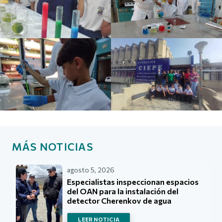
MÁS NOTICIAS
agosto 5, 2026
Especialistas inspeccionan espacios
del OAN para la instalación del
detector Cherenkov de agua
LEER NOTICIA