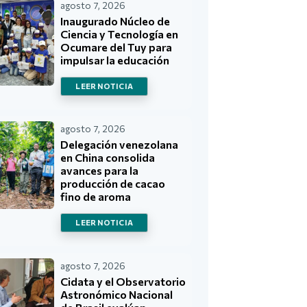
agosto 7, 2026
Inaugurado Núcleo de
Ciencia y Tecnología en
Ocumare del Tuy para
impulsar la educación
LEER NOTICIA
agosto 7, 2026
Delegación venezolana
en China consolida
avances para la
producción de cacao
fino de aroma
LEER NOTICIA
agosto 7, 2026
Cidata y el Observatorio
Astronómico Nacional