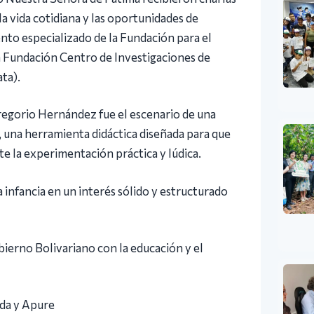
la vida cotidiana y las oportunidades de
nto especializado de la Fundación para el
la Fundación Centro de Investigaciones de
ta).
Gregorio Hernández fue el escenario de una
, una herramienta didáctica diseñada para que
 la experimentación práctica y lúdica.
a infancia en un interés sólido y estructurado
ierno Bolivariano con la educación y el
da y Apure