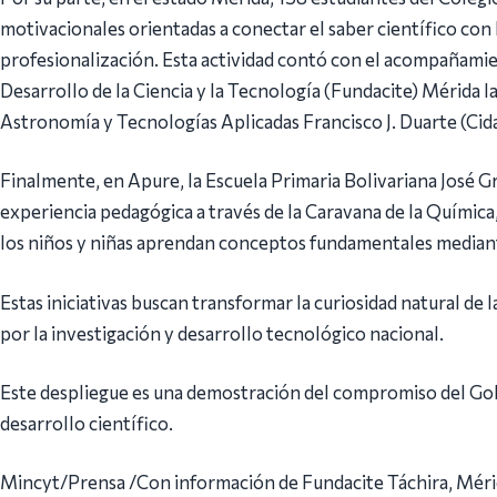
motivacionales orientadas a conectar el saber científico con 
profesionalización. Esta actividad contó con el acompañamie
Desarrollo de la Ciencia y la Tecnología (Fundacite) Mérida 
Astronomía y Tecnologías Aplicadas Francisco J. Duarte (Cida
Finalmente, en Apure, la Escuela Primaria Bolivariana José 
experiencia pedagógica a través de la Caravana de la Química
los niños y niñas aprendan conceptos fundamentales mediante
Estas iniciativas buscan transformar la curiosidad natural de l
por la investigación y desarrollo tecnológico nacional.
Este despliegue es una demostración del compromiso del Gob
desarrollo científico.
Mincyt/Prensa /Con información de Fundacite Táchira, Méri