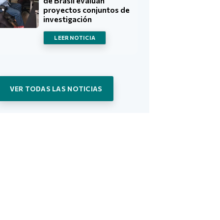
de Brasil evalúan
proyectos conjuntos de
investigación
LEER NOTICIA
VER TODAS LAS NOTICIAS