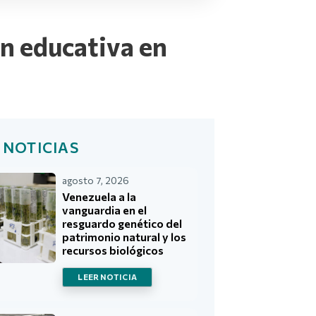
ón educativa en
 NOTICIAS
agosto 7, 2026
Venezuela a la
vanguardia en el
resguardo genético del
patrimonio natural y los
recursos biológicos
LEER NOTICIA