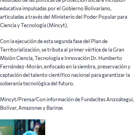
educativa impulsadas por el Gobierno Bolivariano,
articuladas a través del Ministerio del Poder Popular para
Ciencia y Tecnología (Mincyt).
Con la ejecución de esta segunda fase del Plan de
Territorialización, se tributa al primer vértice de la Gran
Misión Ciencia, Tecnología e Innovación Dr. Humberto
Fernández-Morán, enfocado en la siembra, preservación y
captación del talento científico nacional para garantizar la
soberanía tecnológica del futuro.
Mincyt/Prensa/Con información de Fundacites Anzoátegui,
Bolívar, Amazonas y Barinas