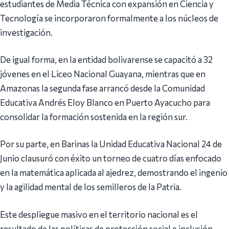
estudiantes de Media Técnica con expansión en Ciencia y
Tecnología se incorporaron formalmente a los núcleos de
investigación.
De igual forma, en la entidad bolivarense se capacitó a 32
jóvenes en el Liceo Nacional Guayana, mientras que en
Amazonas la segunda fase arrancó desde la Comunidad
Educativa Andrés Eloy Blanco en Puerto Ayacucho para
consolidar la formación sostenida en la región sur.
Por su parte, en Barinas la Unidad Educativa Nacional 24 de
Junio clausuró con éxito un torneo de cuatro días enfocado
en la matemática aplicada al ajedrez, demostrando el ingenio
y la agilidad mental de los semilleros de la Patria.
Este despliegue masivo en el territorio nacional es el
resultado de las políticas de protección social e inclusión