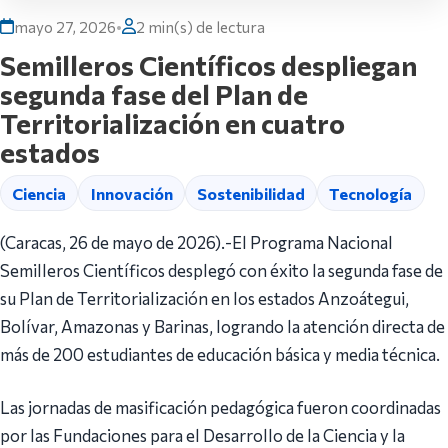
mayo 27, 2026
•
2 min(s) de lectura
Semilleros Científicos despliegan
segunda fase del Plan de
Territorialización en cuatro
estados
Ciencia
Innovación
Sostenibilidad
Tecnología
(Caracas, 26 de mayo de 2026).-El Programa Nacional
Semilleros Científicos desplegó con éxito la segunda fase de
su Plan de Territorialización en los estados Anzoátegui,
Bolívar, Amazonas y Barinas, logrando la atención directa de
más de 200 estudiantes de educación básica y media técnica.
Las jornadas de masificación pedagógica fueron coordinadas
por las Fundaciones para el Desarrollo de la Ciencia y la