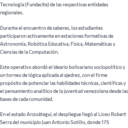
Tecnología (Fundacite) de las respectivas entidades
regionales.
Durante el encuentro de saberes, los estudiantes
participaron activamente en estaciones formativas de
Astronomía, Robótica Educativa, Física, Matemáticas y
Ciencias de la Computación.
Este operativo abordó el ideario bolivariano sociopolítico y
un torneo de lógica aplicada al ajedrez, con el firme
propósito de potenciar las habilidades técnicas, científicas y
el pensamiento analítico de la juventud venezolana desde las
bases de cada comunidad.
En el estado Anzoátegui, el despliegue llegó al Liceo Robert
Serra del municipio Juan Antonio Sotillo, donde 175