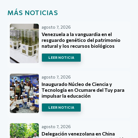
MÁS NOTICIAS
agosto 7, 2026
Venezuela a la vanguardia en el
resguardo genético del patrimonio
natural y los recursos biológicos
LEER NOTICIA
agosto 7, 2026
Inaugurado Núcleo de Ciencia y
Tecnología en Ocumare del Tuy para
impulsar la educación
LEER NOTICIA
agosto 7, 2026
Delegación venezolana en China