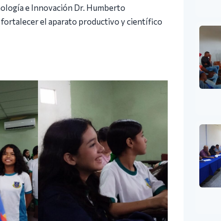
ecnología e Innovación Dr. Humberto
ortalecer el aparato productivo y científico