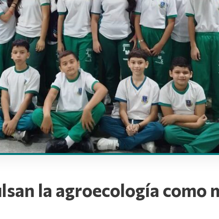
ulsan la agroecología como 