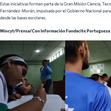
Estas iniciativas forman parte de la Gran Misión Ciencia, T
Fernández-Morán, impulsada por el Gobierno Nacional para f
desde las bases escolares.
Mincyt/Prensa/Con Información Fundacite Portuguesa