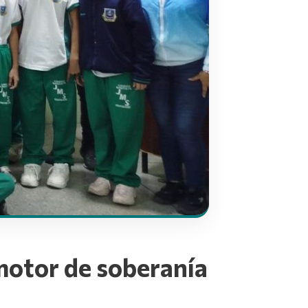
motor de soberanía