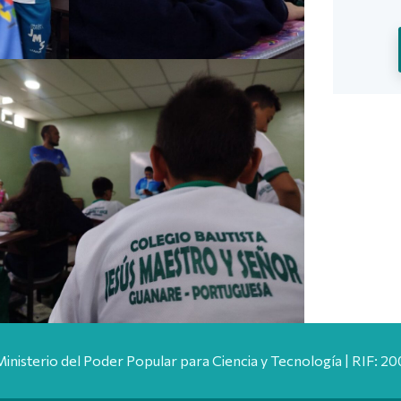
Ministerio del Poder Popular para Ciencia y Tecnología | RIF: 