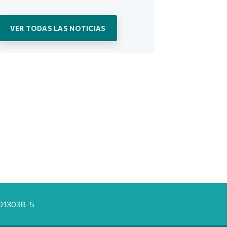
VER TODAS LAS NOTICIAS
20013038-5