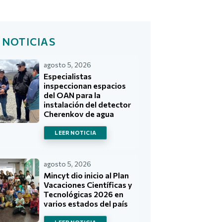
 NOTICIAS
agosto 5, 2026
Especialistas
inspeccionan espacios
del OAN para la
instalación del detector
Cherenkov de agua
LEER NOTICIA
agosto 5, 2026
Mincyt dio inicio al Plan
Vacaciones Científicas y
Tecnológicas 2026 en
varios estados del país