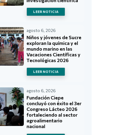
investigación científica
LEER NOTICIA
agosto 6, 2026
Niños y jóvenes de Sucre
exploran la química y el
mundo marino en las
Vacaciones Científicas y
Tecnológicas 2026
LEER NOTICIA
agosto 6, 2026
Fundación Ciepe
concluyó con éxito el 3er
Congreso Lácteo 2026
fortaleciendo al sector
agroalimentario
nacional