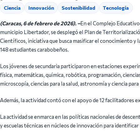
Ciencia
Innovación
Sostenibilidad
Tecnología
(Caracas, 6 de febrero de 2026). –
En el Complejo Educativo 
municipio Libertador, se desplegó el Plan de Territorializac
Científicos, iniciativa que busca masificar el conocimiento y l
148 estudiantes carabobeños.
Los jóvenes de secundaria participaron en estaciones exper
física, matemáticas, química, robótica, programación, ciencia
microscopía, ciencias para la salud, astronomía y ciencia para
Además, la actividad contó con el apoyo de 12 facilitadores ex
La actividad se enmarca en las políticas nacionales de descent
y escuelas técnicas en núcleos de innovación para identificar