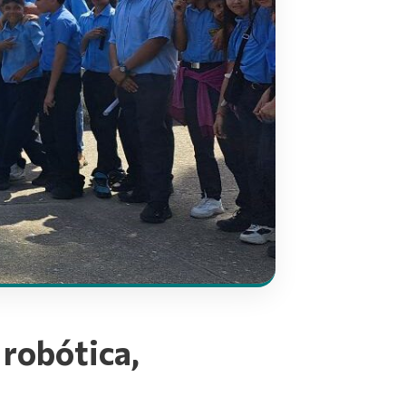
 robótica,