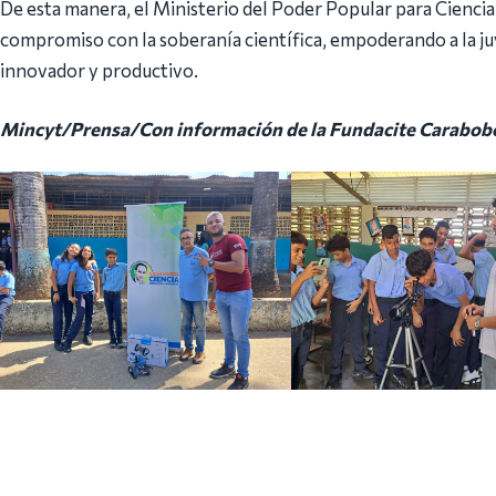
De esta manera, el Ministerio del Poder Popular para Ciencia
compromiso con la soberanía científica, empoderando a la j
innovador y productivo.
Mincyt/Prensa/Con información de la Fundacite Carabob