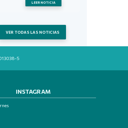
LEER NOTICIA
VER TODAS LAS NOTICIAS
20013038-5
INSTAGRAM
ernes