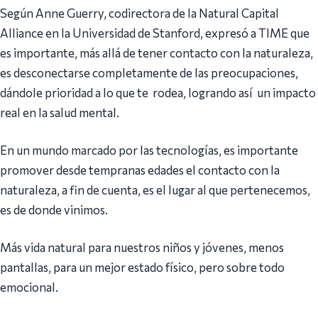
Según Anne Guerry, codirectora de la Natural Capital
Alliance en la Universidad de Stanford, expresó a TIME que
es importante, más allá de tener contacto con la naturaleza,
es desconectarse completamente de las preocupaciones,
dándole prioridad a lo que te rodea, logrando así un impacto
real en la salud mental.
En un mundo marcado por las tecnologías, es importante
promover desde tempranas edades el contacto con la
naturaleza, a fin de cuenta, es el lugar al que pertenecemos,
es de donde vinimos.
Más vida natural para nuestros niños y jóvenes, menos
pantallas, para un mejor estado físico, pero sobre todo
emocional.