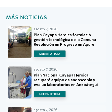
MÁS NOTICIAS
agosto 7, 2026
Plan Cayapa Heroica fortaleció
gestión tecnológica de la Comuna
Revolución en Progreso en Apure
LEER NOTICIA
agosto 7, 2026
Plan Nacional Cayapa Heroica
recuperó equipo de endoscopia y
evaluó laboratorios en Anzoátegui
LEER NOTICIA
agosto 7, 2026