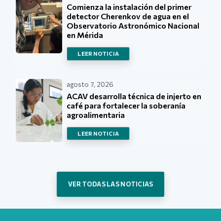
Comienza la instalación del primer
detector Cherenkov de agua en el
Observatorio Astronómico Nacional
en Mérida
LEER NOTICIA
agosto 7, 2026
ACAV desarrolla técnica de injerto en
café para fortalecer la soberanía
agroalimentaria
LEER NOTICIA
VER TODAS LAS NOTICIAS