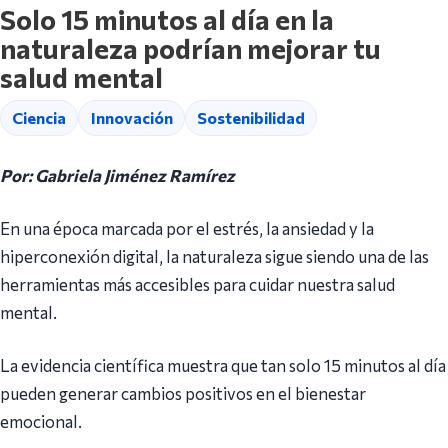
Solo 15 minutos al día en la
naturaleza podrían mejorar tu
salud mental
Ciencia
Innovación
Sostenibilidad
Por: Gabriela Jiménez Ramírez
En una época marcada por el estrés, la ansiedad y la
hiperconexión digital, la naturaleza sigue siendo una de las
herramientas más accesibles para cuidar nuestra salud
mental.
La evidencia científica muestra que tan solo 15 minutos al día
pueden generar cambios positivos en el bienestar
emocional.