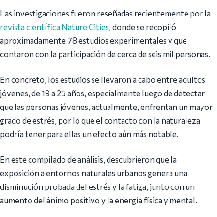
Las investigaciones fueron reseñadas recientemente por la
revista científica Nature Cities
, donde se recopiló
aproximadamente 78 estudios experimentales y que
contaron con la participación de cerca de seis mil personas.
En concreto, los estudios se llevaron a cabo entre adultos
jóvenes, de 19 a 25 años, especialmente luego de detectar
que las personas jóvenes, actualmente, enfrentan un mayor
grado de estrés, por lo que el contacto con la naturaleza
podría tener para ellas un efecto aún más notable.
En este compilado de análisis, descubrieron que la
exposición a entornos naturales urbanos genera una
disminución probada del estrés y la fatiga, junto con un
aumento del ánimo positivo y la energía física y mental.