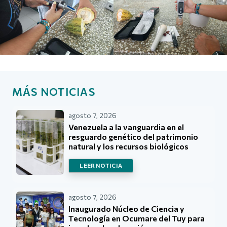
MÁS NOTICIAS
agosto 7, 2026
Venezuela a la vanguardia en el
resguardo genético del patrimonio
natural y los recursos biológicos
LEER NOTICIA
agosto 7, 2026
Inaugurado Núcleo de Ciencia y
Tecnología en Ocumare del Tuy para