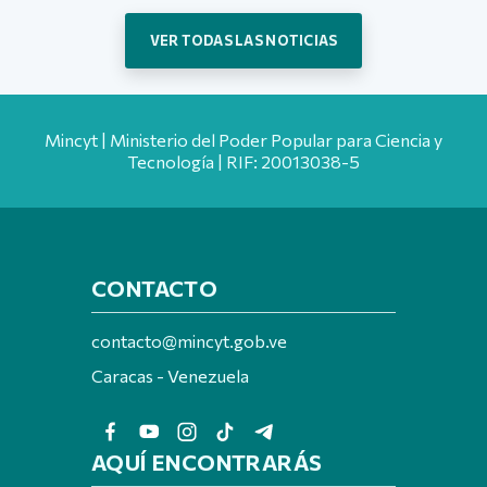
VER TODAS LAS NOTICIAS
Mincyt | Ministerio del Poder Popular para Ciencia y
Tecnología | RIF: 20013038-5
CONTACTO
contacto@mincyt.gob.ve
Caracas - Venezuela
AQUÍ ENCONTRARÁS