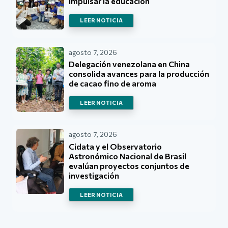
impulsar la educación
LEER NOTICIA
agosto 7, 2026
Delegación venezolana en China
consolida avances para la producción
de cacao fino de aroma
LEER NOTICIA
agosto 7, 2026
Cidata y el Observatorio
Astronómico Nacional de Brasil
evalúan proyectos conjuntos de
investigación
LEER NOTICIA