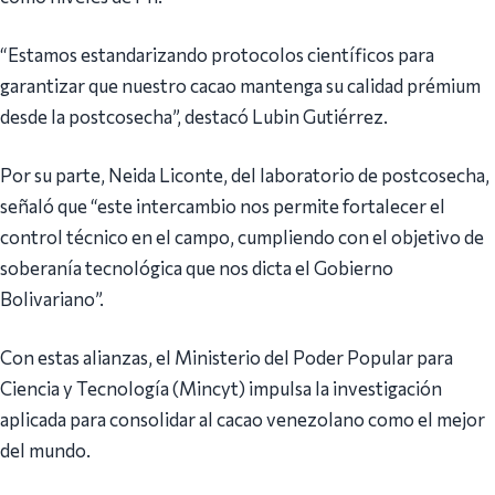
“Estamos estandarizando protocolos científicos para
garantizar que nuestro cacao mantenga su calidad prémium
desde la postcosecha”, destacó Lubin Gutiérrez.
Por su parte, Neida Liconte, del laboratorio de postcosecha,
señaló que “este intercambio nos permite fortalecer el
control técnico en el campo, cumpliendo con el objetivo de
soberanía tecnológica que nos dicta el Gobierno
Bolivariano”.
Con estas alianzas, el Ministerio del Poder Popular para
Ciencia y Tecnología (Mincyt) impulsa la investigación
aplicada para consolidar al cacao venezolano como el mejor
del mundo.