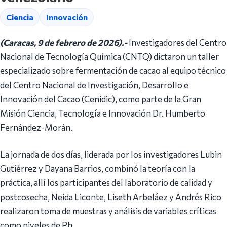
Ciencia
Innovación
(Caracas, 9 de febrero de 2026).-
Investigadores del Centro
Nacional de Tecnología Química (CNTQ) dictaron un taller
especializado sobre fermentación de cacao al equipo técnico
del Centro Nacional de Investigación, Desarrollo e
Innovación del Cacao (Cenidic), como parte de la Gran
Misión Ciencia, Tecnología e Innovación Dr. Humberto
Fernández-Morán.
La jornada de dos días, liderada por los investigadores Lubin
Gutiérrez y Dayana Barrios, combinó la teoría con la
práctica, allí los participantes del laboratorio de calidad y
postcosecha, Neida Liconte, Liseth Arbeláez y Andrés Rico
realizaron toma de muestras y análisis de variables críticas
como niveles de Ph.