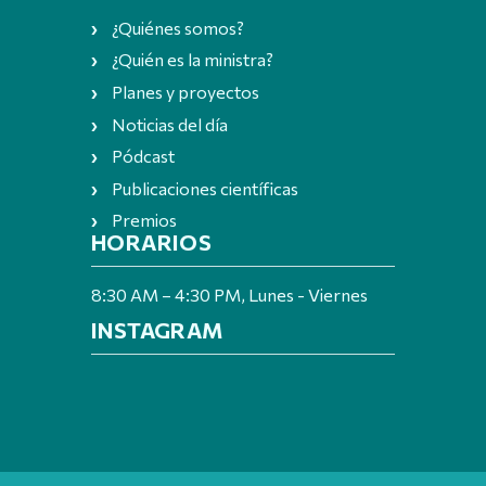
¿Quiénes somos?
¿Quién es la ministra?
Planes y proyectos
Noticias del día
Pódcast
Publicaciones científicas
Premios
HORARIOS
8:30 AM – 4:30 PM, Lunes - Viernes
INSTAGRAM