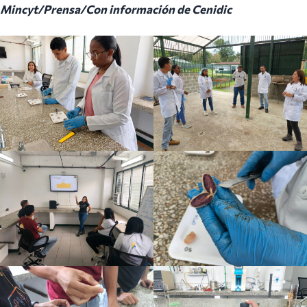
Mincyt/Prensa
/Con información de Cenidic