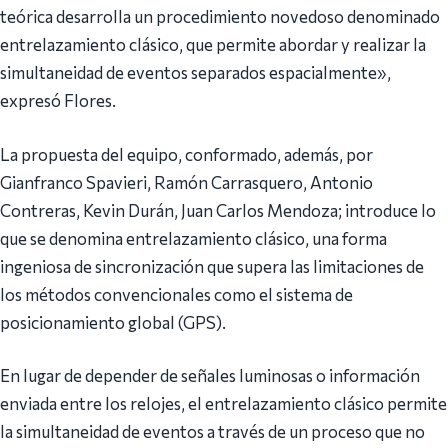
teórica desarrolla un procedimiento novedoso denominado
entrelazamiento clásico, que permite abordar y realizar la
simultaneidad de eventos separados espacialmente»,
expresó Flores.
La propuesta del equipo, conformado, además, por
Gianfranco Spavieri, Ramón Carrasquero, Antonio
Contreras, Kevin Durán, Juan Carlos Mendoza; introduce lo
que se denomina entrelazamiento clásico, una forma
ingeniosa de sincronización que supera las limitaciones de
los métodos convencionales como el sistema de
posicionamiento global (GPS).
En lugar de depender de señales luminosas o información
enviada entre los relojes, el entrelazamiento clásico permite
la simultaneidad de eventos a través de un proceso que no