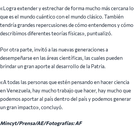
«Logra extender y estrechar de forma mucho más cercana lo
que es el mundo cuántico con el mundo clásico. También
tendría grandes repercusiones de cómo entendemos y cómo
describimos diferentes teorías físicas», puntualizó.
Por otra parte, invitó a las nuevas generaciones a
desempeñarse en las áreas científicas, las cuales pueden
brindar un gran aporte al desarrollo de la Patria.
«A todas las personas que estén pensando en hacer ciencia
en Venezuela, hay mucho trabajo que hacer, hay mucho que
podemos aportar al país dentro del país y podemos generar
un gran impacto», concluyó.
Mincyt/Prensa/AE/Fotografías: AF