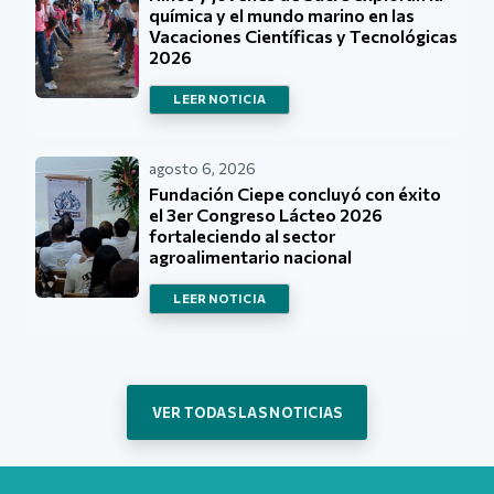
química y el mundo marino en las
Vacaciones Científicas y Tecnológicas
2026
LEER NOTICIA
agosto 6, 2026
Fundación Ciepe concluyó con éxito
el 3er Congreso Lácteo 2026
fortaleciendo al sector
agroalimentario nacional
LEER NOTICIA
VER TODAS LAS NOTICIAS