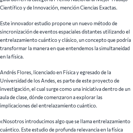
Científico y de Innovación, mención Ciencias Exactas.
Este innovador estudio propone un nuevo método de
sincronización de eventos espaciales distantes utilizando el
entrelazamiento cuántico y clásico, un concepto que podría
transformar la manera en que entendemos la simultaneidad
en la física.
Andrés Flores, licenciado en Física y egresado de la
Universidad de los Andes, es parte de este proyecto de
investigación, el cual surge como una iniciativa dentro de un
aula de clase, dónde comenzaron a explorar las
implicaciones del entrelazamiento cuántico.
«Nosotros introducimos algo que se llama entrelazamiento
cuántico. Este estudio de profunda relevancia en la física