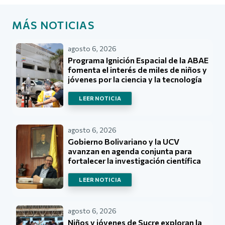
MÁS NOTICIAS
agosto 6, 2026
Programa Ignición Espacial de la ABAE
fomenta el interés de miles de niños y
jóvenes por la ciencia y la tecnología
LEER NOTICIA
agosto 6, 2026
Gobierno Bolivariano y la UCV
avanzan en agenda conjunta para
fortalecer la investigación científica
LEER NOTICIA
agosto 6, 2026
Niños y jóvenes de Sucre exploran la