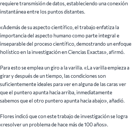
requiere transmisión de datos, estableciendo una conexión
instantánea entre los puntos distantes.
«Además de su aspecto científico, el trabajo enfatiza la
importancia del aspecto humano como parte integral e
inseparable del proceso científico, demostrando un enfoque
holístico en la investigación en Ciencias Exactas», afirmó.
Para esto se emplea un giro a la varilla. «La varilla empieza a
girar y después de un tiempo, las condiciones son
suficientemente ideales para ver en alguna de las caras ver
que el puntero apunta hacia arriba, inmediatamente
sabemos que el otro puntero apunta hacia abajo», añadió.
Flores indicó que con este trabajo de investigación se logra
«resolver un problema de hace más de 100 años».