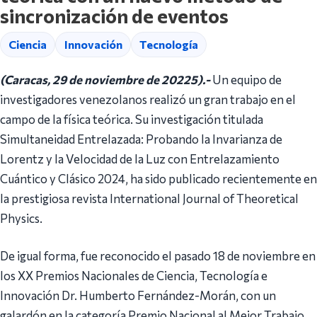
sincronización de eventos
Ciencia
Innovación
Tecnología
(Caracas, 29 de noviembre de 20225).-
Un equipo de
investigadores venezolanos realizó un gran trabajo en el
campo de la física teórica. Su investigación titulada
Simultaneidad Entrelazada: Probando la Invarianza de
Lorentz y la Velocidad de la Luz con Entrelazamiento
Cuántico y Clásico 2024, ha sido publicado recientemente en
la prestigiosa revista International Journal of Theoretical
Physics.
De igual forma, fue reconocido el pasado 18 de noviembre en
los XX Premios Nacionales de Ciencia, Tecnología e
Innovación Dr. Humberto Fernández-Morán, con un
galardón en la categoría Premio Nacional al Mejor Trabajo