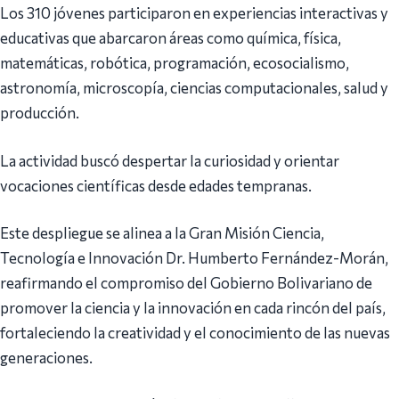
Los 310 jóvenes participaron en experiencias interactivas y
educativas que abarcaron áreas como química, física,
matemáticas, robótica, programación, ecosocialismo,
astronomía, microscopía, ciencias computacionales, salud y
producción.
La actividad buscó despertar la curiosidad y orientar
vocaciones científicas desde edades tempranas.
Este despliegue se alinea a la Gran Misión Ciencia,
Tecnología e Innovación Dr. Humberto Fernández-Morán,
reafirmando el compromiso del Gobierno Bolivariano de
promover la ciencia y la innovación en cada rincón del país,
fortaleciendo la creatividad y el conocimiento de las nuevas
generaciones.