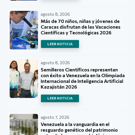
agosto 8, 2026
Más de 70 niños, niñas y jóvenes de
Caracas disfrutan de las Vacaciones
Científicas y Tecnológicas 2026
LEER NOTICIA
agosto 8, 2026
Semilleros Científicos representan
con éxito a Venezuela en la Olimpiada
Internacional de Inteligencia Artificial
Kazajistán 2026
LEER NOTICIA
agosto 7, 2026
Venezuela a la vanguardia en el
resguardo genético del patrimonio