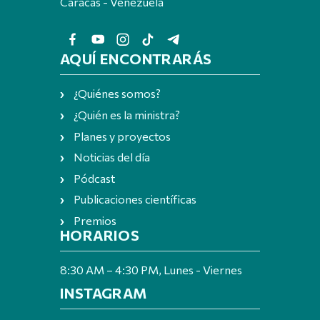
Caracas - Venezuela
AQUÍ ENCONTRARÁS
¿Quiénes somos?
¿Quién es la ministra?
Planes y proyectos
Noticias del día
Pódcast
Publicaciones científicas
Premios
HORARIOS
8:30 AM – 4:30 PM, Lunes - Viernes
INSTAGRAM