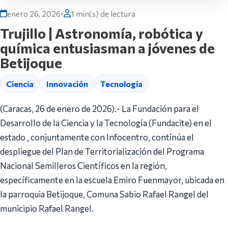
enero 26, 2026
•
1 min(s) de lectura
Trujillo | Astronomía, robótica y
química entusiasman a jóvenes de
Betijoque
Ciencia
Innovación
Tecnología
(Caracas, 26 de enero de 2026).- La Fundación para el
Desarrollo de la Ciencia y la Tecnología (Fundacite) en el
estado , conjuntamente con Infocentro, continúa el
despliegue del Plan de Territorialización del Programa
Nacional Semilleros Científicos en la región,
específicamente en la escuela Emiro Fuenmayor, ubicada en
la parroquia Betijoque, Comuna Sabio Rafael Rangel del
municipio Rafael Rangel.