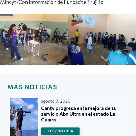
Mincyt/Con información de Fundacite Trujillo
MÁS NOTICIAS
agosto 8, 2026
Cantv progresa en la mejora de su
servicio Aba Ultra en el estado La
Guaira
LEER NOTICIA