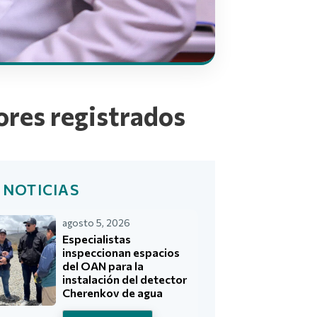
ores registrados
 NOTICIAS
agosto 5, 2026
Especialistas
inspeccionan espacios
del OAN para la
instalación del detector
Cherenkov de agua