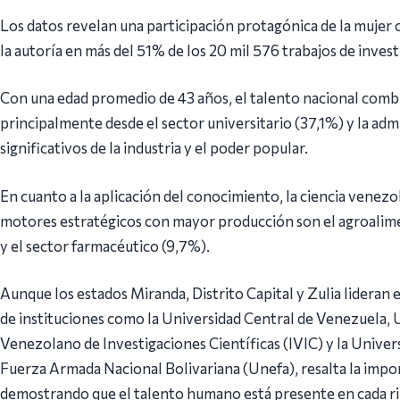
Los datos revelan una participación protagónica de la mujer 
la autoría en más del 51% de los 20 mil 576 trabajos de invest
Con una edad promedio de 43 años, el talento nacional comb
principalmente desde el sector universitario (37,1%) y la adm
significativos de la industria y el poder popular.
En cuanto a la aplicación del conocimiento, la ciencia venezo
motores estratégicos con mayor producción son el agroalim
y el sector farmacéutico (9,7%).
Aunque los estados Miranda, Distrito Capital y Zulia lideran 
de instituciones como la Universidad Central de Venezuela, U
Venezolano de Investigaciones Científicas (IVIC) y la Univer
Fuerza Armada Nacional Bolivariana (Unefa), resalta la imp
demostrando que el talento humano está presente en cada rin