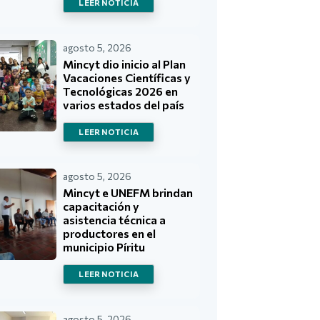
LEER NOTICIA
agosto 5, 2026
Mincyt dio inicio al Plan
Vacaciones Científicas y
Tecnológicas 2026 en
varios estados del país
LEER NOTICIA
agosto 5, 2026
Mincyt e UNEFM brindan
capacitación y
asistencia técnica a
productores en el
municipio Píritu
LEER NOTICIA
agosto 5, 2026