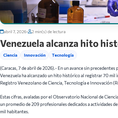
abril 7, 2026
•
2 min(s) de lectura
Venezuela alcanza hito hist
Ciencia
Innovación
Tecnología
(Caracas, 7 de abril de 2026).- En un avance sin precedentes 
Venezuela ha alcanzado un hito histórico al registrar 70 mil 
Registro Venezolano de Ciencia, Tecnología e Innovación (R
Estas cifras, avaladas por el Observatorio Nacional de Cienci
un promedio de 209 profesionales dedicados a actividades de 
mil habitantes.