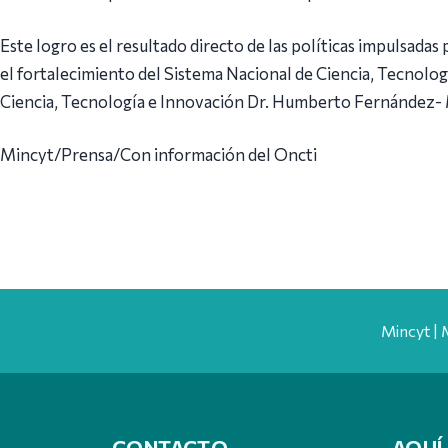
Este logro es el resultado directo de las políticas impulsadas
el fortalecimiento del Sistema Nacional de Ciencia, Tecnologí
Ciencia, Tecnología e Innovación Dr. Humberto Fernández-
Mincyt/Prensa/Con información del Oncti
Mincyt | 
CONTACTO
AQUÍ