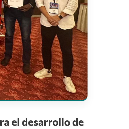
a el desarrollo de