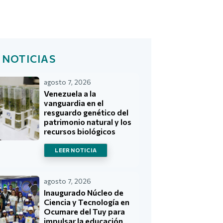
 NOTICIAS
agosto 7, 2026
Venezuela a la
vanguardia en el
resguardo genético del
patrimonio natural y los
recursos biológicos
LEER NOTICIA
agosto 7, 2026
Inaugurado Núcleo de
Ciencia y Tecnología en
Ocumare del Tuy para
impulsar la educación