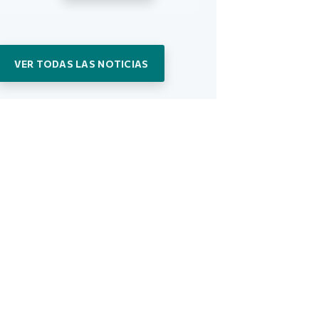
VER TODAS LAS NOTICIAS