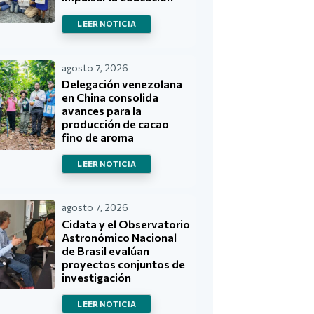
LEER NOTICIA
agosto 7, 2026
Delegación venezolana
en China consolida
avances para la
producción de cacao
fino de aroma
LEER NOTICIA
agosto 7, 2026
Cidata y el Observatorio
Astronómico Nacional
de Brasil evalúan
proyectos conjuntos de
investigación
LEER NOTICIA