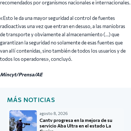
recomendados por organismos nacionales e internacionales.
«Esto le da una mayor seguridad al control de fuentes
radioactivas una vez que entran en desuso, a las maniobras
de transporte y obviamente al almacenamiento (…) que
garantizan la seguridad no solamente de esas fuentes que
van allí contenidas, sino también de todos los usuarios y de
todos los operadores», concluyó.
Mincyt/Prensa/AE
MÁS NOTICIAS
agosto 8, 2026
Cantv progresa en la mejora de su
servicio Aba Ultra en el estado La