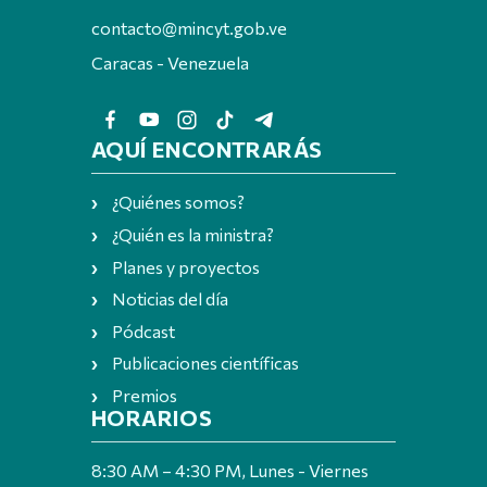
contacto@mincyt.gob.ve
Caracas - Venezuela
AQUÍ ENCONTRARÁS
¿Quiénes somos?
¿Quién es la ministra?
Planes y proyectos
Noticias del día
Pódcast
Publicaciones científicas
Premios
HORARIOS
8:30 AM – 4:30 PM, Lunes - Viernes