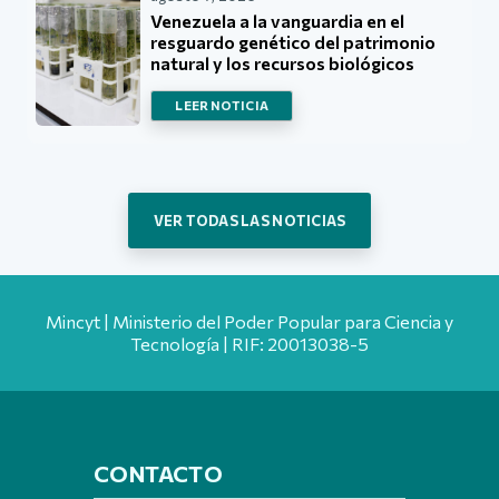
Venezuela a la vanguardia en el
resguardo genético del patrimonio
natural y los recursos biológicos
LEER NOTICIA
VER TODAS LAS NOTICIAS
Mincyt | Ministerio del Poder Popular para Ciencia y
Tecnología | RIF: 20013038-5
CONTACTO