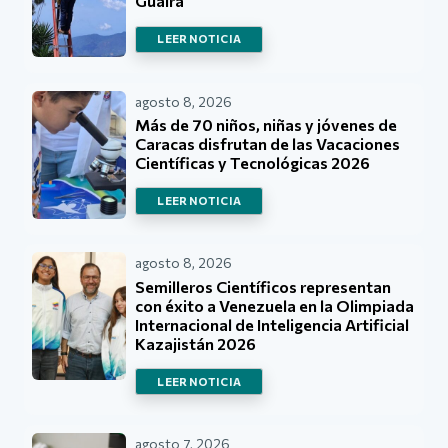
Guaira
LEER NOTICIA
agosto 8, 2026
Más de 70 niños, niñas y jóvenes de
Caracas disfrutan de las Vacaciones
Científicas y Tecnológicas 2026
LEER NOTICIA
agosto 8, 2026
Semilleros Científicos representan
con éxito a Venezuela en la Olimpiada
Internacional de Inteligencia Artificial
Kazajistán 2026
LEER NOTICIA
agosto 7, 2026