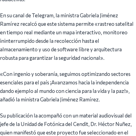
En su canal de Telegram, la ministra Gabriela Jiménez
Ramírez recalcó que este sistema permite «rastreo satelital
en tiempo real mediante un mapa interactivo, monitoreo
ininterrumpido desde la recolección hasta el
almacenamiento y uso de software libre y arquitectura
robusta para garantizar la seguridad nacional».
«Con ingenio y soberanía, seguimos optimizando sectores
esenciales para el país ¡Avanzamos hacia la independencia
dando ejemplo al mundo con ciencia para la vida y la paz!»,
añadió la ministra Gabriela Jiménez Ramírez.
Su publicación la acompañó con un material audiovisual del
jefe de la Unidad de Fotónica del Cendit, Dr. Héctor Nuñez,
quien manifestó que este proyecto fue seleccionado en el