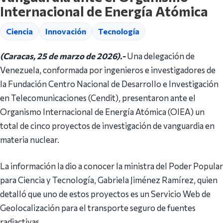
Internacional de Energía Atómica
Ciencia
Innovación
Tecnología
(Caracas, 25 de marzo de 2026).-
Una delegación de
Venezuela, conformada por ingenieros e investigadores de
la Fundación Centro Nacional de Desarrollo e Investigación
en Telecomunicaciones (Cendit), presentaron ante el
Organismo Internacional de Energía Atómica (OIEA) un
total de cinco proyectos de investigación de vanguardia en
materia nuclear.
La información la dio a conocer la ministra del Poder Popular
para Ciencia y Tecnología, Gabriela Jiménez Ramírez, quien
detalló que uno de estos proyectos es un Servicio Web de
Geolocalización para el transporte seguro de fuentes
radiactivas.