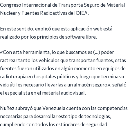
Congreso Internacional de Transporte Seguro de Material
Nuclear y Fuentes Radioactivas del OIEA.
En este sentido, explicó que esta aplicación web está
realizado por los principios de software libre.
«Con esta herramienta, lo que buscamos es (…) poder
rastrear tanto los vehículos que transportan fuentes, estas
fuentes fueron utilizados en algún momento en equipos de
radioterapia en hospitales públicos y luego que termina su
vida útil es necesario llevarlas a un almacén seguro», señaló
el especialista en el material audiovisual.
Nuñez subrayó que Venezuela cuenta con las competencias
necesarias para desarrollar este tipo de tecnologías,
cumpliendo con todos los estándares de seguridad