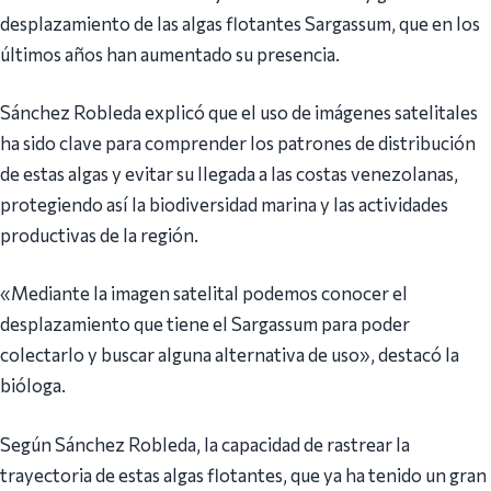
desplazamiento de las algas flotantes Sargassum, que en los
últimos años han aumentado su presencia.
Sánchez Robleda explicó que el uso de imágenes satelitales
ha sido clave para comprender los patrones de distribución
de estas algas y evitar su llegada a las costas venezolanas,
protegiendo así la biodiversidad marina y las actividades
productivas de la región.
«Mediante la imagen satelital podemos conocer el
desplazamiento que tiene el Sargassum para poder
colectarlo y buscar alguna alternativa de uso», destacó la
bióloga.
Según Sánchez Robleda, la capacidad de rastrear la
trayectoria de estas algas flotantes, que ya ha tenido un gran