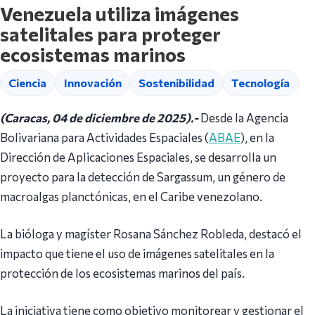
Venezuela utiliza imágenes
satelitales para proteger
ecosistemas marinos
Ciencia
Innovación
Sostenibilidad
Tecnología
(Caracas, 04 de diciembre de 2025).-
Desde la Agencia
Bolivariana para Actividades Espaciales (
ABAE
), en la
Dirección de Aplicaciones Espaciales, se desarrolla un
proyecto para la detección de Sargassum, un género de
macroalgas planctónicas, en el Caribe venezolano.
La bióloga y magíster Rosana Sánchez Robleda, destacó el
impacto que tiene el uso de imágenes satelitales en la
protección de los ecosistemas marinos del país.
La iniciativa tiene como objetivo monitorear y gestionar el