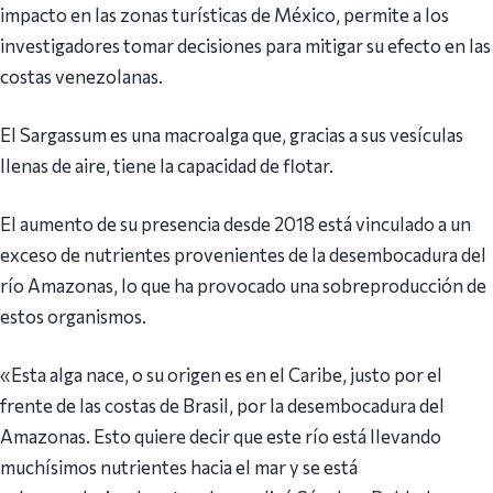
impacto en las zonas turísticas de México, permite a los
investigadores tomar decisiones para mitigar su efecto en las
costas venezolanas.
El Sargassum es una macroalga que, gracias a sus vesículas
llenas de aire, tiene la capacidad de flotar.
El aumento de su presencia desde 2018 está vinculado a un
exceso de nutrientes provenientes de la desembocadura del
río Amazonas, lo que ha provocado una sobreproducción de
estos organismos.
«Esta alga nace, o su origen es en el Caribe, justo por el
frente de las costas de Brasil, por la desembocadura del
Amazonas. Esto quiere decir que este río está llevando
muchísimos nutrientes hacia el mar y se está