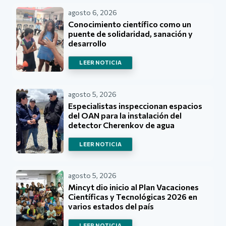
agosto 6, 2026
Conocimiento científico como un
puente de solidaridad, sanación y
desarrollo
LEER NOTICIA
agosto 5, 2026
Especialistas inspeccionan espacios
del OAN para la instalación del
detector Cherenkov de agua
LEER NOTICIA
agosto 5, 2026
Mincyt dio inicio al Plan Vacaciones
Científicas y Tecnológicas 2026 en
varios estados del país
LEER NOTICIA