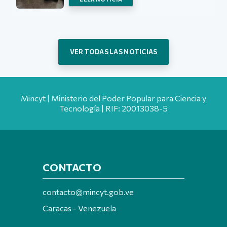
VER TODAS LAS NOTICIAS
Mincyt | Ministerio del Poder Popular para Ciencia y
Tecnología | RIF: 20013038-5
CONTACTO
contacto@mincyt.gob.ve
Caracas - Venezuela