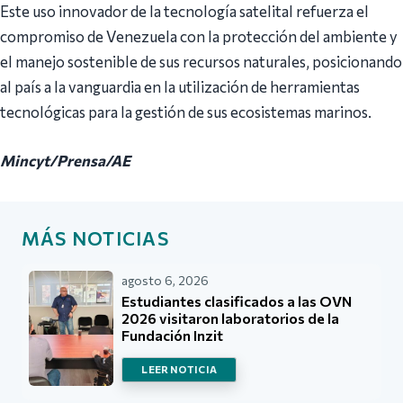
Este uso innovador de la tecnología satelital refuerza el
compromiso de Venezuela con la protección del ambiente y
el manejo sostenible de sus recursos naturales, posicionando
al país a la vanguardia en la utilización de herramientas
tecnológicas para la gestión de sus ecosistemas marinos.
Mincyt/Prensa/AE
MÁS NOTICIAS
agosto 6, 2026
Estudiantes clasificados a las OVN
2026 visitaron laboratorios de la
Fundación Inzit
LEER NOTICIA