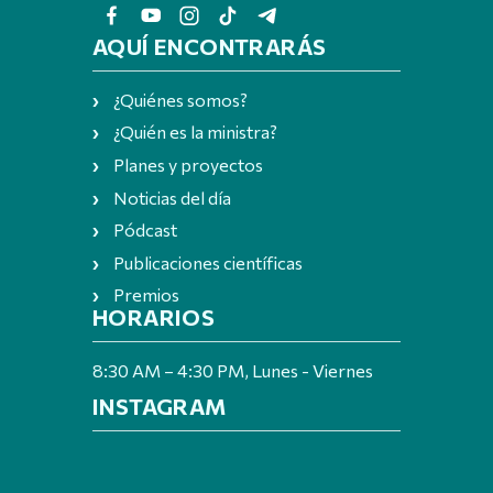
AQUÍ ENCONTRARÁS
¿Quiénes somos?
¿Quién es la ministra?
Planes y proyectos
Noticias del día
Pódcast
Publicaciones científicas
Premios
HORARIOS
8:30 AM – 4:30 PM, Lunes - Viernes
INSTAGRAM