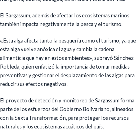
El Sargassum, además de afectar los ecosistemas marinos,
también impacta negativamente la pesca y el turismo.
«Esta alga afecta tanto la pesquería como el turismo, ya que
esta alga vuelve anóxica el agua y cambia la cadena
alimenticia que hay en estos ambientes», subrayó Sánchez
Robleda, quien enfatizó la importancia de tomar medidas
preventivas y gestionar el desplazamiento de las algas para
reducir sus efectos negativos.
El proyecto de detección y monitoreo de Sargassum forma
parte de los esfuerzos del Gobierno Bolivariano, alineados
con la Sexta Transformación, para proteger los recursos
naturales y los ecosistemas acuáticos del país.