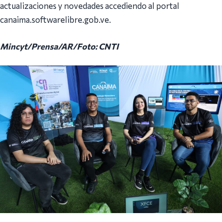
actualizaciones y novedades accediendo al portal
canaima.softwarelibre.gob.ve.
Mincyt/Prensa/AR/Foto: CNTI