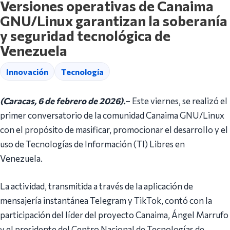
Versiones operativas de Canaima
GNU/Linux garantizan la soberanía
y seguridad tecnológica de
Venezuela
Innovación
Tecnología
(Caracas, 6 de febrero de 2026).
– Este viernes, se realizó el
primer conversatorio de la comunidad Canaima GNU/Linux
con el propósito de masificar, promocionar el desarrollo y el
uso de Tecnologías de Información (TI) Libres en
Venezuela.
La actividad, transmitida a través de la aplicación de
mensajería instantánea Telegram y TikTok, contó con la
participación del líder del proyecto Canaima, Ángel Marrufo
y el presidente del Centro Nacional de Tecnologías de