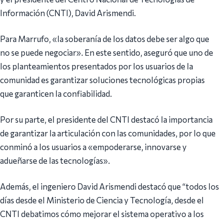
Información (CNTI), David Arismendi.
Para Marrufo, «la soberanía de los datos debe ser algo que
no se puede negociar». En este sentido, aseguró que uno de
los planteamientos presentados por los usuarios de la
comunidad es garantizar soluciones tecnológicas propias
que garanticen la confiabilidad.
Por su parte, el presidente del CNTI destacó la importancia
de garantizar la articulación con las comunidades, por lo que
conminó a los usuarios a «empoderarse, innovarse y
adueñarse de las tecnologías».
Además, el ingeniero David Arismendi destacó que “todos los
días desde el Ministerio de Ciencia y Tecnología, desde el
CNTI debatimos cómo mejorar el sistema operativo a los