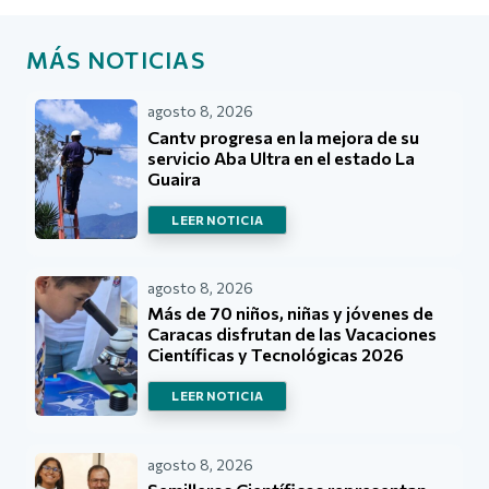
MÁS NOTICIAS
agosto 8, 2026
Cantv progresa en la mejora de su
servicio Aba Ultra en el estado La
Guaira
LEER NOTICIA
agosto 8, 2026
Más de 70 niños, niñas y jóvenes de
Caracas disfrutan de las Vacaciones
Científicas y Tecnológicas 2026
LEER NOTICIA
agosto 8, 2026