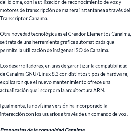
del idioma, con la utilización de reconocimiento de voz y
motores de transcripción de manera instantánea a través del
Transcriptor Canaima.
Otra novedad tecnológica es el Creador Elementos Canaima,
se trata de una herramienta gráfica automatizada que
permite la utilización de imágenes ISO de Canaima.
Los desarrolladores, en aras de garantizar la compatibilidad
de Canaima GNU/Linux 8.3 con distintos tipos de hardware,
explicaron que el nuevo mantenimiento ofrece una
actualización que incorpora la arquitectura ARN.
Igualmente, la novísima versión ha incorporado la
interacción con los usuarios a través de un comando de voz.
Propuestas de la comunidad Canaima