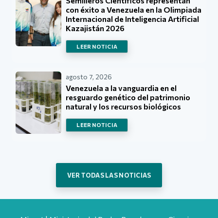
Semilleros Científicos representan
con éxito a Venezuela en la Olimpiada
Internacional de Inteligencia Artificial
Kazajistán 2026
LEER NOTICIA
agosto 7, 2026
Venezuela a la vanguardia en el
resguardo genético del patrimonio
natural y los recursos biológicos
LEER NOTICIA
VER TODAS LAS NOTICIAS