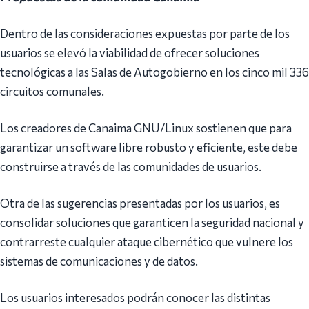
Dentro de las consideraciones expuestas por parte de los
usuarios se elevó la viabilidad de ofrecer soluciones
tecnológicas a las Salas de Autogobierno en los cinco mil 336
circuitos comunales.
Los creadores de Canaima GNU/Linux sostienen que para
garantizar un software libre robusto y eficiente, este debe
construirse a través de las comunidades de usuarios.
Otra de las sugerencias presentadas por los usuarios, es
consolidar soluciones que garanticen la seguridad nacional y
contrarreste cualquier ataque cibernético que vulnere los
sistemas de comunicaciones y de datos.
Los usuarios interesados podrán conocer las distintas