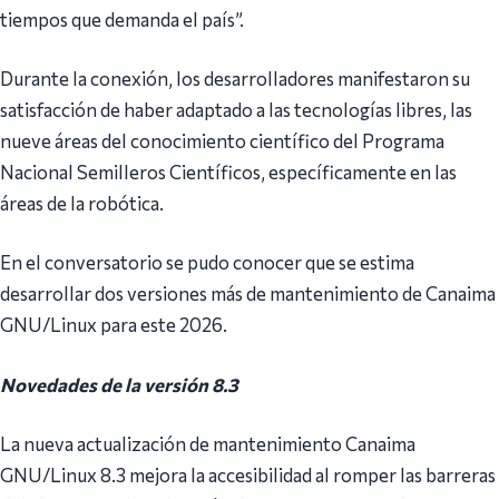
tiempos que demanda el país”.
Durante la conexión, los desarrolladores manifestaron su
satisfacción de haber adaptado a las tecnologías libres, las
nueve áreas del conocimiento científico del Programa
Nacional Semilleros Científicos, específicamente en las
áreas de la robótica.
En el conversatorio se pudo conocer que se estima
desarrollar dos versiones más de mantenimiento de Canaima
GNU/Linux para este 2026.
Novedades de la versión 8.3
La nueva actualización de mantenimiento Canaima
GNU/Linux 8.3 mejora la accesibilidad al romper las barreras