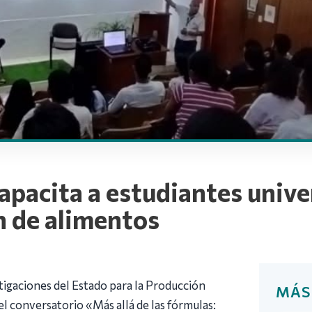
apacita a estudiantes unive
n de alimentos
tigaciones del Estado para la Producción
MÁS
l conversatorio «Más allá de las fórmulas: