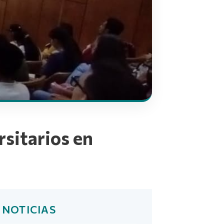
rsitarios en
 NOTICIAS