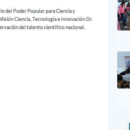
erio del Poder Popular para Ciencia y
Misión Ciencia, Tecnología e Innovación Dr.
ación del talento científico nacional.