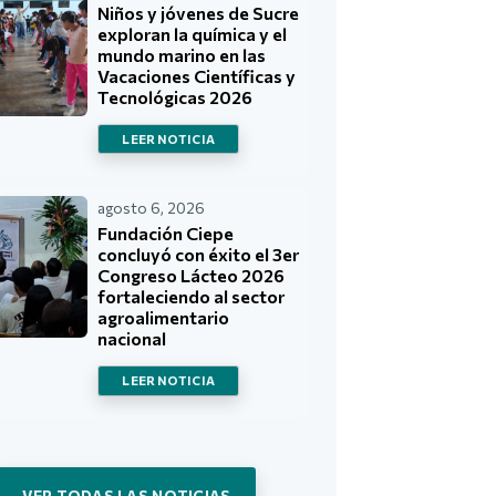
Niños y jóvenes de Sucre
exploran la química y el
mundo marino en las
Vacaciones Científicas y
Tecnológicas 2026
LEER NOTICIA
agosto 6, 2026
Fundación Ciepe
concluyó con éxito el 3er
Congreso Lácteo 2026
fortaleciendo al sector
agroalimentario
nacional
LEER NOTICIA
VER TODAS LAS NOTICIAS