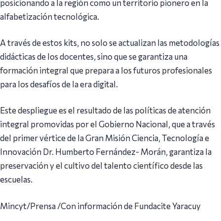
posicionando a la región como un territorio pionero en la
alfabetización tecnológica.
A través de estos kits, no solo se actualizan las metodologías
didácticas de los docentes, sino que se garantiza una
formación integral que prepara a los futuros profesionales
para los desafíos de la era digital.
Este despliegue es el resultado de las políticas de atención
integral promovidas por el Gobierno Nacional, que a través
del primer vértice de la Gran Misión Ciencia, Tecnología e
Innovación Dr. Humberto Fernández- Morán, garantiza la
preservación y el cultivo del talento científico desde las
escuelas.
Mincyt/Prensa /Con información de Fundacite Yaracuy