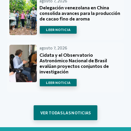
agosto 7, 2026
Delegación venezolana en China
consolida avances para la producción
de cacao fino de aroma
LEER NOTICIA
agosto 7, 2026
Cidata y el Observatorio
Astronómico Nacional de Brasil
evalúan proyectos conjuntos de
investigación
LEER NOTICIA
VER TODAS LAS NOTICIAS