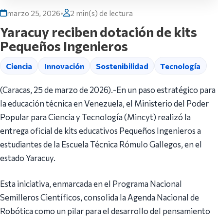
marzo 25, 2026
•
2 min(s) de lectura
Yaracuy reciben dotación de kits
Pequeños Ingenieros
Ciencia
Innovación
Sostenibilidad
Tecnología
(Caracas, 25 de marzo de 2026).-En un paso estratégico para
la educación técnica en Venezuela, el Ministerio del Poder
Popular para Ciencia y Tecnología (Mincyt) realizó la
entrega oficial de kits educativos Pequeños Ingenieros a
estudiantes de la Escuela Técnica Rómulo Gallegos, en el
estado Yaracuy.
Esta iniciativa, enmarcada en el Programa Nacional
Semilleros Científicos, consolida la Agenda Nacional de
Robótica como un pilar para el desarrollo del pensamiento