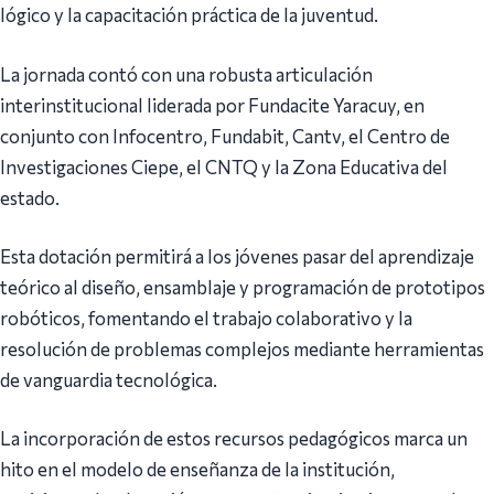
lógico y la capacitación práctica de la juventud.
La jornada contó con una robusta articulación
interinstitucional liderada por Fundacite Yaracuy, en
conjunto con Infocentro, Fundabit, Cantv, el Centro de
Investigaciones Ciepe, el CNTQ y la Zona Educativa del
estado.
Esta dotación permitirá a los jóvenes pasar del aprendizaje
teórico al diseño, ensamblaje y programación de prototipos
robóticos, fomentando el trabajo colaborativo y la
resolución de problemas complejos mediante herramientas
de vanguardia tecnológica.
La incorporación de estos recursos pedagógicos marca un
hito en el modelo de enseñanza de la institución,