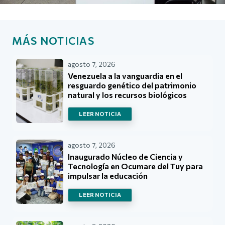
MÁS NOTICIAS
agosto 7, 2026
Venezuela a la vanguardia en el
resguardo genético del patrimonio
natural y los recursos biológicos
LEER NOTICIA
agosto 7, 2026
Inaugurado Núcleo de Ciencia y
Tecnología en Ocumare del Tuy para
impulsar la educación
LEER NOTICIA