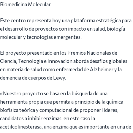
Biomedicina Molecular.
Este centro representa hoy una plataforma estratégica para
el desarrollo de proyectos con impacto en salud, biología
molecular y tecnologías emergentes.
El proyecto presentado en los Premios Nacionales de
Ciencia, Tecnología e Innovación aborda desafíos globales
en materia de salud como enfermedad de Alzheimer y la
demencia de cuerpos de Lewy.
«Nuestro proyecto se basa en la búsqueda de una
herramienta propia que permita a principio de la química
biofísica teórica y computacional de proponer líderes,
candidatos a inhibir enzimas, en este caso la
acetilcolinesterasa, una enzima que es importante en una de