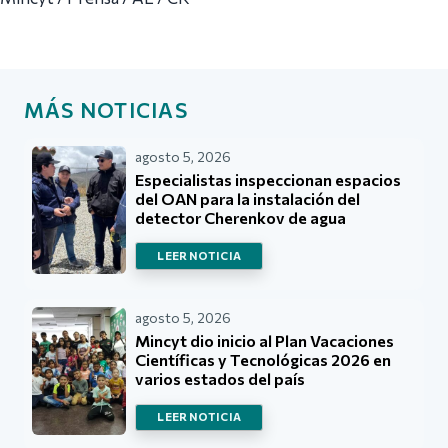
MÁS NOTICIAS
agosto 5, 2026
Especialistas inspeccionan espacios
del OAN para la instalación del
detector Cherenkov de agua
LEER NOTICIA
agosto 5, 2026
Mincyt dio inicio al Plan Vacaciones
Científicas y Tecnológicas 2026 en
varios estados del país
LEER NOTICIA