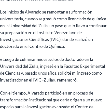
Los inicios de Alvarado se remontan a su formación
universitaria, cuando se graduó como licenciado de química
en la Universidad del Zulia, un paso que lo llevó a continuar
su preparación en el Instituto Venezolano de
Investigaciones Científicas (IVIC), donde realizó un
doctorado en el Centro de Química.
«Luego de culminar mis estudios de doctorado en la
Universidad del Zulia, ingresé en la Facultad Experimental
de Ciencias y, pasado unos años, solicité mi ingreso como
investigador en el IVIC -Zulia», rememoró.
Con el tiempo, Alvarado participó en un proceso de
transformación institucional que daría origen a un nuevo
espacio para la investigación avanzada: el Centro de