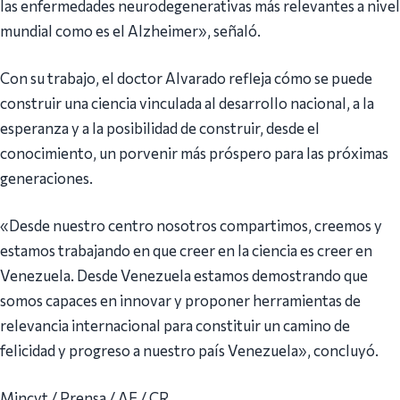
las enfermedades neurodegenerativas más relevantes a nivel
mundial como es el Alzheimer», señaló.
Con su trabajo, el doctor Alvarado refleja cómo se puede
construir una ciencia vinculada al desarrollo nacional, a la
esperanza y a la posibilidad de construir, desde el
conocimiento, un porvenir más próspero para las próximas
generaciones.
«Desde nuestro centro nosotros compartimos, creemos y
estamos trabajando en que creer en la ciencia es creer en
Venezuela. Desde Venezuela estamos demostrando que
somos capaces en innovar y proponer herramientas de
relevancia internacional para constituir un camino de
felicidad y progreso a nuestro país Venezuela», concluyó.
Mincyt / Prensa / AE / CR