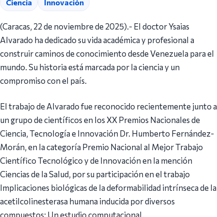
Ciencia
Innovación
(Caracas, 22 de noviembre de 2025).- El doctor Ysaias
Alvarado ha dedicado su vida académica y profesional a
construir caminos de conocimiento desde Venezuela para el
mundo. Su historia está marcada por la ciencia y un
compromiso con el país.
El trabajo de Alvarado fue reconocido recientemente junto a
un grupo de científicos en los XX Premios Nacionales de
Ciencia, Tecnología e Innovación Dr. Humberto Fernández-
Morán, en la categoría Premio Nacional al Mejor Trabajo
Científico Tecnológico y de Innovación en la mención
Ciencias de la Salud, por su participación en el trabajo
Implicaciones biológicas de la deformabilidad intrínseca de la
acetilcolinesterasa humana inducida por diversos
compuestos: Un estudio computacional.