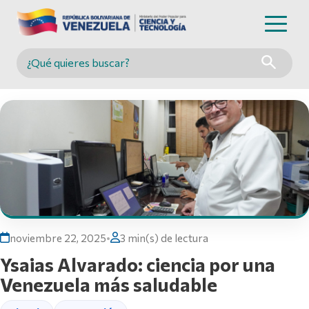
Buscar en MINCYT
noviembre 22, 2025
•
3 min(s) de lectura
Ysaias Alvarado: ciencia por una
Venezuela más saludable