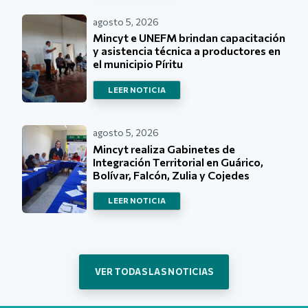
agosto 5, 2026
Mincyt e UNEFM brindan capacitación
y asistencia técnica a productores en
el municipio Píritu
LEER NOTICIA
agosto 5, 2026
Mincyt realiza Gabinetes de
Integración Territorial en Guárico,
Bolívar, Falcón, Zulia y Cojedes
LEER NOTICIA
VER TODAS LAS NOTICIAS