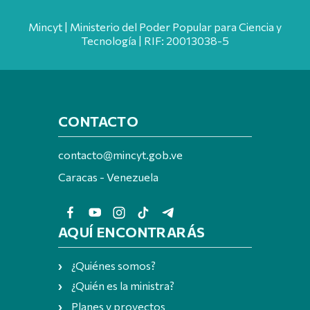
Mincyt | Ministerio del Poder Popular para Ciencia y
Tecnología | RIF: 20013038-5
CONTACTO
contacto@mincyt.gob.ve
Caracas - Venezuela
AQUÍ ENCONTRARÁS
¿Quiénes somos?
¿Quién es la ministra?
Planes y proyectos