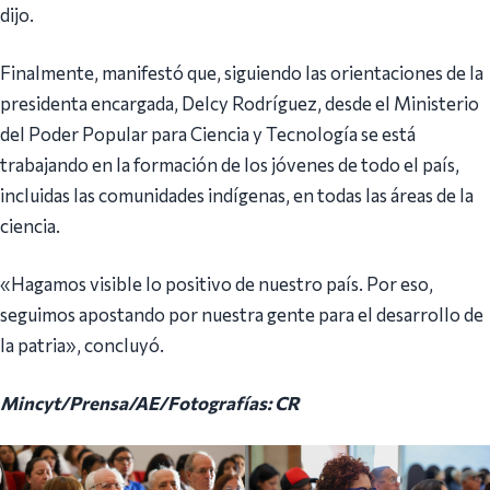
dijo.
Finalmente, manifestó que, siguiendo las orientaciones de la
presidenta encargada, Delcy Rodríguez, desde el Ministerio
del Poder Popular para Ciencia y Tecnología se está
trabajando en la formación de los jóvenes de todo el país,
incluidas las comunidades indígenas, en todas las áreas de la
ciencia.
«Hagamos visible lo positivo de nuestro país. Por eso,
seguimos apostando por nuestra gente para el desarrollo de
la patria», concluyó.
Mincyt/Prensa/AE/Fotografías: CR