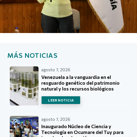
MÁS NOTICIAS
agosto 7, 2026
Venezuela a la vanguardia en el
resguardo genético del patrimonio
natural y los recursos biológicos
LEER NOTICIA
agosto 7, 2026
Inaugurado Núcleo de Ciencia y
Tecnología en Ocumare del Tuy para