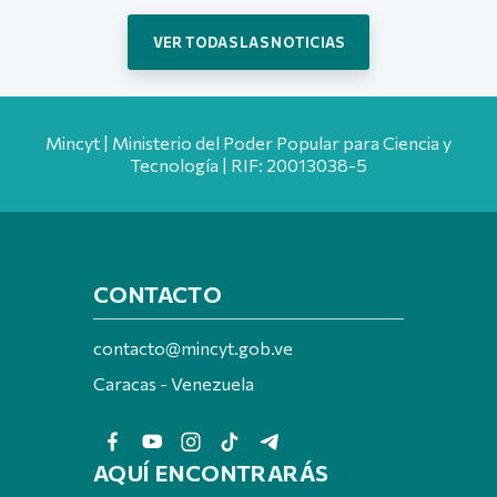
VER TODAS LAS NOTICIAS
Mincyt | Ministerio del Poder Popular para Ciencia y
Tecnología | RIF: 20013038-5
CONTACTO
contacto@mincyt.gob.ve
Caracas - Venezuela
AQUÍ ENCONTRARÁS