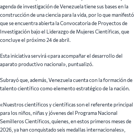
agenda de investigación de Venezuela tiene sus bases en la
construcción de una ciencia para la vida, por lo que manifestó
que se encuentra abierta la Convocatoria de Proyectos de
Investigación bajo el Liderazgo de Mujeres Científicas, que
concluye el próximo 24 de abril.
Esta iniciativa servirá «para acompañar el desarrollo del
aparato productivo nacional», puntualizó.
Subrayó que, además, Venezuela cuenta con la formación de
talento científico como elemento estratégico de la nación.
«Nuestros científicos y científicas son el referente principal
para los niños, niñas y jóvenes del Programa Nacional
Semilleros Científicos, quienes, en estos primeros meses de
2026, ya han conquistado seis medallas internacionales»,