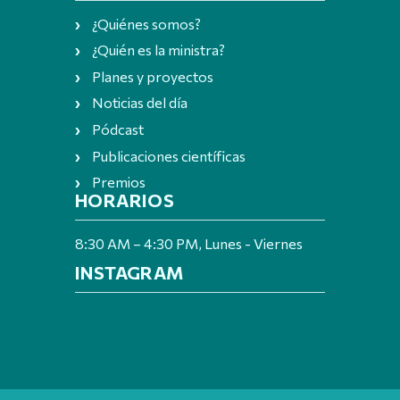
¿Quiénes somos?
¿Quién es la ministra?
Planes y proyectos
Noticias del día
Pódcast
Publicaciones científicas
Premios
HORARIOS
8:30 AM – 4:30 PM, Lunes - Viernes
INSTAGRAM