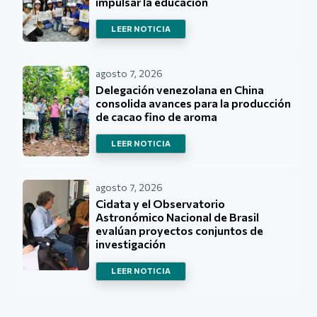
impulsar la educación
LEER NOTICIA
agosto 7, 2026
Delegación venezolana en China
consolida avances para la producción
de cacao fino de aroma
LEER NOTICIA
agosto 7, 2026
Cidata y el Observatorio
Astronómico Nacional de Brasil
evalúan proyectos conjuntos de
investigación
LEER NOTICIA