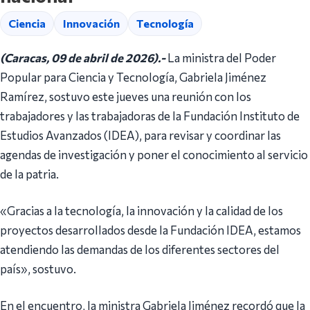
Ciencia
Innovación
Tecnología
(Caracas, 09 de abril de 2026).-
La ministra del Poder
Popular para Ciencia y Tecnología, Gabriela Jiménez
Ramírez, sostuvo este jueves una reunión con los
trabajadores y las trabajadoras de la Fundación Instituto de
Estudios Avanzados (IDEA), para revisar y coordinar las
agendas de investigación y poner el conocimiento al servicio
de la patria.
«Gracias a la tecnología, la innovación y la calidad de los
proyectos desarrollados desde la Fundación IDEA, estamos
atendiendo las demandas de los diferentes sectores del
país», sostuvo.
En el encuentro, la ministra Gabriela Jiménez recordó que la