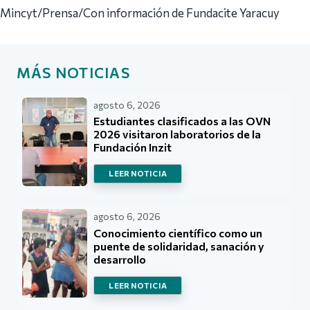
Mincyt/Prensa/Con información de Fundacite Yaracuy
MÁS NOTICIAS
agosto 6, 2026
Estudiantes clasificados a las OVN
2026 visitaron laboratorios de la
Fundación Inzit
LEER NOTICIA
agosto 6, 2026
Conocimiento científico como un
puente de solidaridad, sanación y
desarrollo
LEER NOTICIA