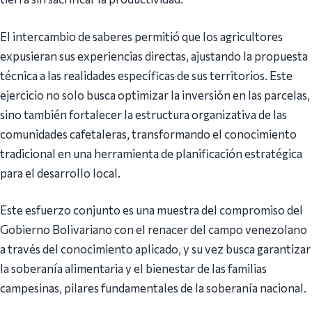
El intercambio de saberes permitió que los agricultores
expusieran sus experiencias directas, ajustando la propuesta
técnica a las realidades específicas de sus territorios. Este
ejercicio no solo busca optimizar la inversión en las parcelas,
sino también fortalecer la estructura organizativa de las
comunidades cafetaleras, transformando el conocimiento
tradicional en una herramienta de planificación estratégica
para el desarrollo local.
Este esfuerzo conjunto es una muestra del compromiso del
Gobierno Bolivariano con el renacer del campo venezolano
a través del conocimiento aplicado, y su vez busca garantizar
la soberanía alimentaria y el bienestar de las familias
campesinas, pilares fundamentales de la soberanía nacional.