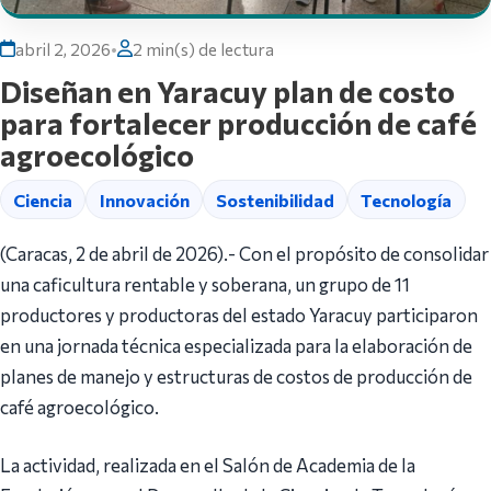
abril 2, 2026
•
2 min(s) de lectura
Diseñan en Yaracuy plan de costo
para fortalecer producción de café
agroecológico
Ciencia
Innovación
Sostenibilidad
Tecnología
(Caracas, 2 de abril de 2026).- Con el propósito de consolidar
una caficultura rentable y soberana, un grupo de 11
productores y productoras del estado Yaracuy participaron
en una jornada técnica especializada para la elaboración de
planes de manejo y estructuras de costos de producción de
café agroecológico.
La actividad, realizada en el Salón de Academia de la