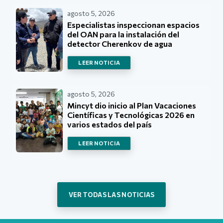
agosto 5, 2026
Especialistas inspeccionan espacios
del OAN para la instalación del
detector Cherenkov de agua
LEER NOTICIA
agosto 5, 2026
Mincyt dio inicio al Plan Vacaciones
Científicas y Tecnológicas 2026 en
varios estados del país
LEER NOTICIA
VER TODAS LAS NOTICIAS