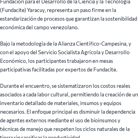
Fundación para el Desarrollo de la Ciencia y la Tecnología
(Fundacite) Yaracuy, representa un paso firme en la
estandarización de procesos que garantizan la sostenibilidad
económica del campo venezolano.
Bajo la metodología de la Alianza Científico-Campesina, y
con el apoyo del Servicio Socialista Agrícola y Desarrollo
Económico, los participantes trabajaron en mesas
participativas facilitadas por expertos de Fundacite.
Durante el encuentro, se sistematizaron los costos reales
asociados a cada labor cultural, permitiendo la creación de un
inventario detallado de materiales, insumos y equipos
necesarios. El enfoque principal es disminuir la dependencia
de agentes externos mediante el uso de bioinsumos y
técnicas de manejo que respeten los ciclos naturales de la
tierra sin sacrificar la productividad.