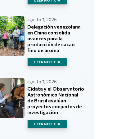
LEER NOTICIA
agosto 7, 2026
Delegación venezolana
en China consolida
avances para la
producción de cacao
fino de aroma
LEER NOTICIA
agosto 7, 2026
Cidata y el Observatorio
Astronómico Nacional
de Brasil evalúan
proyectos conjuntos de
investigación
LEER NOTICIA