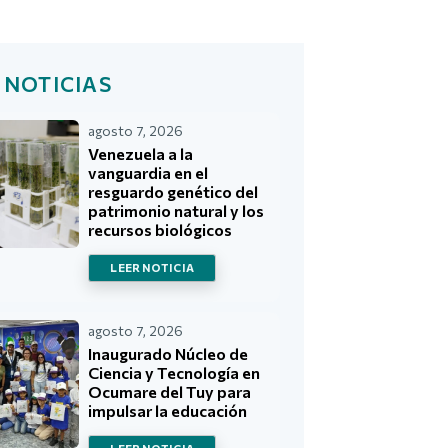
 NOTICIAS
agosto 7, 2026
Venezuela a la
vanguardia en el
resguardo genético del
patrimonio natural y los
recursos biológicos
LEER NOTICIA
agosto 7, 2026
Inaugurado Núcleo de
Ciencia y Tecnología en
Ocumare del Tuy para
impulsar la educación