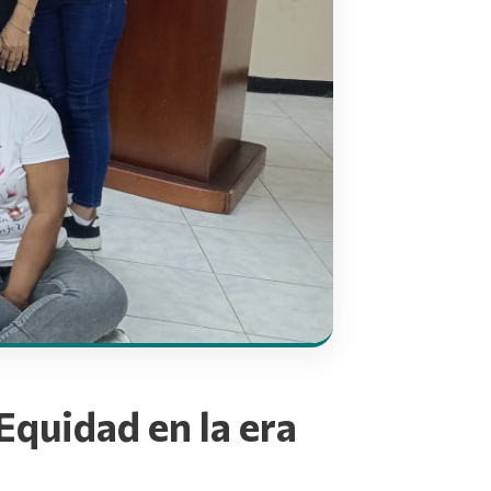
Equidad en la era