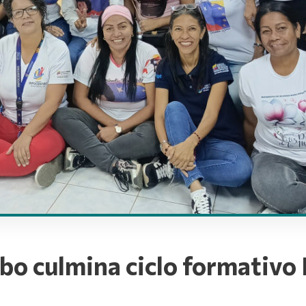
o culmina ciclo formativo 