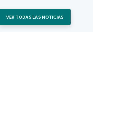
VER TODAS LAS NOTICIAS