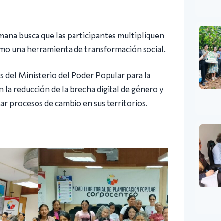
umana busca que las participantes multipliquen
omo una herramienta de transformación social.
és del Ministerio del Poder Popular para la
 la reducción de la brecha digital de género y
rar procesos de cambio en sus territorios.