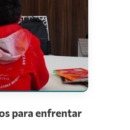
os para enfrentar