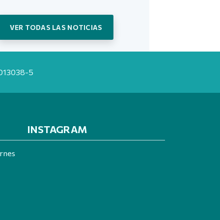
VER TODAS LAS NOTICIAS
20013038-5
INSTAGRAM
ernes