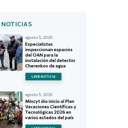
 NOTICIAS
agosto 5, 2026
Especialistas
inspeccionan espacios
del OAN para la
instalación del detector
Cherenkov de agua
LEER NOTICIA
agosto 5, 2026
Mincyt dio inicio al Plan
Vacaciones Científicas y
Tecnológicas 2026 en
varios estados del país