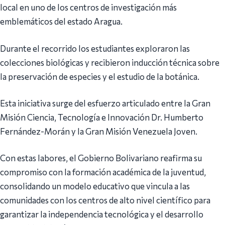
local en uno de los centros de investigación más
emblemáticos del estado Aragua.
Durante el recorrido los estudiantes exploraron las
colecciones biológicas y recibieron inducción técnica sobre
la preservación de especies y el estudio de la botánica.
Esta iniciativa surge del esfuerzo articulado entre la Gran
Misión Ciencia, Tecnología e Innovación Dr. Humberto
Fernández-Morán y la Gran Misión Venezuela Joven.
Con estas labores, el Gobierno Bolivariano reafirma su
compromiso con la formación académica de la juventud,
consolidando un modelo educativo que vincula a las
comunidades con los centros de alto nivel científico para
garantizar la independencia tecnológica y el desarrollo