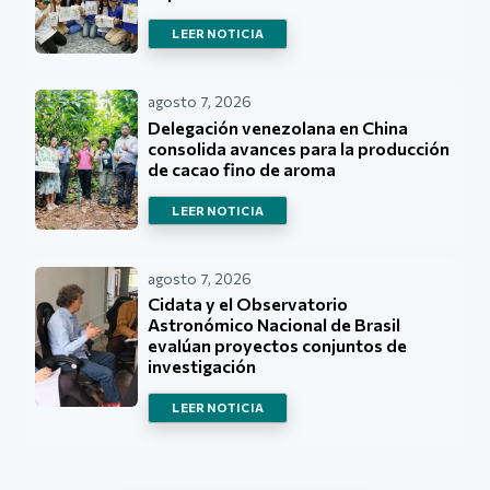
LEER NOTICIA
agosto 7, 2026
Delegación venezolana en China
consolida avances para la producción
de cacao fino de aroma
LEER NOTICIA
agosto 7, 2026
Cidata y el Observatorio
Astronómico Nacional de Brasil
evalúan proyectos conjuntos de
investigación
LEER NOTICIA