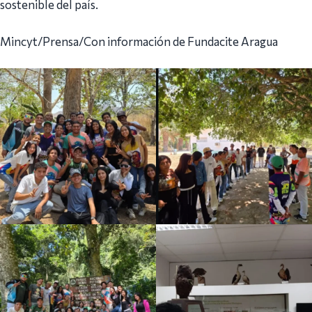
sostenible del país.
Mincyt/Prensa/Con información de Fundacite Aragua