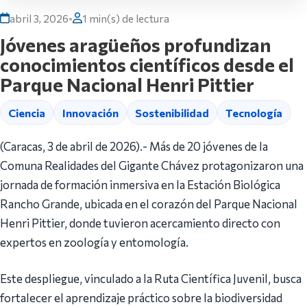
abril 3, 2026
•
1 min(s) de lectura
Jóvenes aragüeños profundizan
conocimientos científicos desde el
Parque Nacional Henri Pittier
Ciencia
Innovación
Sostenibilidad
Tecnología
(Caracas, 3 de abril de 2026).- Más de 20 jóvenes de la
Comuna Realidades del Gigante Chávez protagonizaron una
jornada de formación inmersiva en la Estación Biológica
Rancho Grande, ubicada en el corazón del Parque Nacional
Henri Pittier, donde tuvieron acercamiento directo con
expertos en zoología y entomología.
Este despliegue, vinculado a la Ruta Científica Juvenil, busca
fortalecer el aprendizaje práctico sobre la biodiversidad