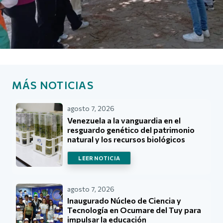
MÁS NOTICIAS
agosto 7, 2026
Venezuela a la vanguardia en el
resguardo genético del patrimonio
natural y los recursos biológicos
LEER NOTICIA
agosto 7, 2026
Inaugurado Núcleo de Ciencia y
Tecnología en Ocumare del Tuy para
impulsar la educación