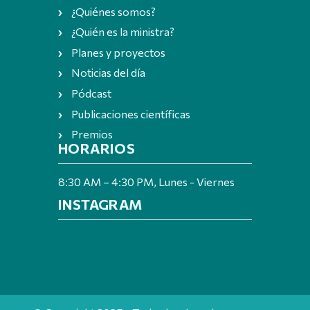
¿Quiénes somos?
¿Quién es la ministra?
Planes y proyectos
Noticias del día
Pódcast
Publicaciones científicas
Premios
HORARIOS
8:30 AM – 4:30 PM, Lunes - Viernes
INSTAGRAM