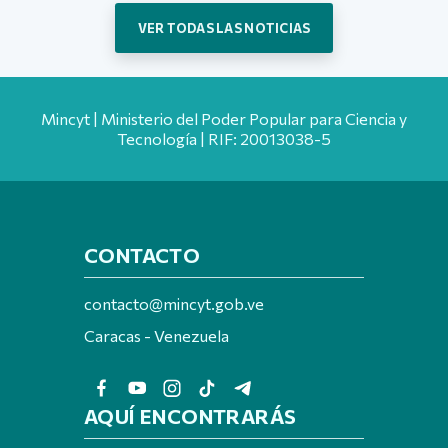
VER TODAS LAS NOTICIAS
Mincyt | Ministerio del Poder Popular para Ciencia y
Tecnología | RIF: 20013038-5
CONTACTO
contacto@mincyt.gob.ve
Caracas - Venezuela
AQUÍ ENCONTRARÁS