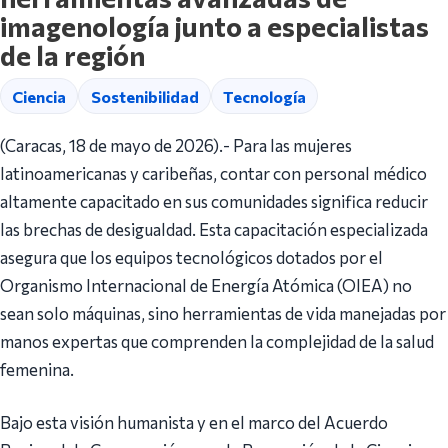
imagenología junto a especialistas
de la región
Ciencia
Sostenibilidad
Tecnología
(Caracas, 18 de mayo de 2026).- Para las mujeres
latinoamericanas y caribeñas, contar con personal médico
altamente capacitado en sus comunidades significa reducir
las brechas de desigualdad. Esta capacitación especializada
asegura que los equipos tecnológicos dotados por el
Organismo Internacional de Energía Atómica (OIEA) no
sean solo máquinas, sino herramientas de vida manejadas por
manos expertas que comprenden la complejidad de la salud
femenina.
Bajo esta visión humanista y en el marco del Acuerdo