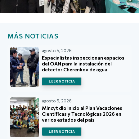
MÁS NOTICIAS
agosto 5, 2026
Especialistas inspeccionan espacios
del OAN para la instalación del
detector Cherenkov de agua
LEER NOTICIA
agosto 5, 2026
Mincyt dio inicio al Plan Vacaciones
Científicas y Tecnológicas 2026 en
varios estados del país
LEER NOTICIA