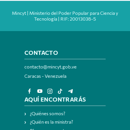
Mincyt | Ministerio del Poder Popular para Ciencia y
Tecnología | RIF: 20013038-5
CONTACTO
contacto@mincyt.gob.ve
Caracas - Venezuela
AQUÍ ENCONTRARÁS
¿Quiénes somos?
¿Quién es la ministra?