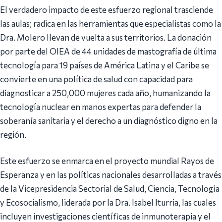
El verdadero impacto de este esfuerzo regional trasciende
las aulas; radica en las herramientas que especialistas como la
Dra. Molero llevan de vuelta a sus territorios. La donación
por parte del OIEA de 44 unidades de mastografía de última
tecnología para 19 países de América Latina y el Caribe se
convierte en una política de salud con capacidad para
diagnosticar a 250,000 mujeres cada año, humanizando la
tecnología nuclear en manos expertas para defender la
soberanía sanitaria y el derecho a un diagnóstico digno en la
región.
Este esfuerzo se enmarca en el proyecto mundial Rayos de
Esperanza y en las políticas nacionales desarrolladas a través
de la Vicepresidencia Sectorial de Salud, Ciencia, Tecnología
y Ecosocialismo, liderada por la Dra. Isabel Iturria, las cuales
incluyen investigaciones científicas de inmunoterapia y el