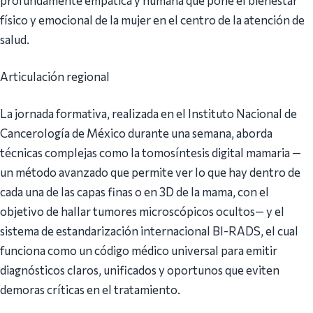
físico y emocional de la mujer en el centro de la atención de
salud.
Articulación regional
La jornada formativa, realizada en el Instituto Nacional de
Cancerología de México durante una semana, aborda
técnicas complejas como la tomosíntesis digital mamaria —
un método avanzado que permite ver lo que hay dentro de
cada una de las capas finas o en 3D de la mama, con el
objetivo de hallar tumores microscópicos ocultos— y el
sistema de estandarización internacional BI-RADS, el cual
funciona como un código médico universal para emitir
diagnósticos claros, unificados y oportunos que eviten
demoras críticas en el tratamiento.