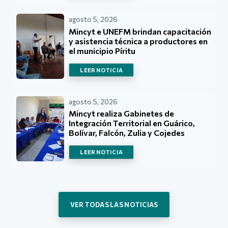
agosto 5, 2026
Mincyt e UNEFM brindan capacitación
y asistencia técnica a productores en
el municipio Píritu
LEER NOTICIA
agosto 5, 2026
Mincyt realiza Gabinetes de
Integración Territorial en Guárico,
Bolívar, Falcón, Zulia y Cojedes
LEER NOTICIA
VER TODAS LAS NOTICIAS