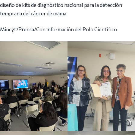
diseño de kits de diagnóstico nacional para la detección
temprana del cáncer de mama.
Mincyt/Prensa/Con información del Polo Científico