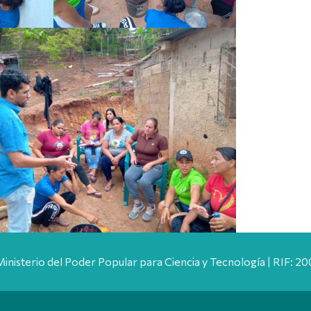
Ministerio del Poder Popular para Ciencia y Tecnología | RIF: 