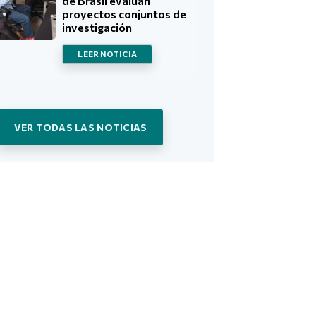
de Brasil evalúan
proyectos conjuntos de
investigación
LEER NOTICIA
VER TODAS LAS NOTICIAS