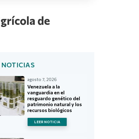
grícola de
 NOTICIAS
agosto 7, 2026
Venezuela a la
vanguardia en el
resguardo genético del
patrimonio natural y los
recursos biológicos
LEER NOTICIA