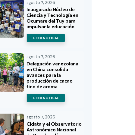
agosto 7, 2026
Inaugurado Núcleo de
Ciencia y Tecnología en
Ocumare del Tuy para
impulsar la educación
LEER NOTICIA
agosto 7, 2026
Delegación venezolana
en China consolida
avances para la
producción de cacao
fino de aroma
LEER NOTICIA
agosto 7, 2026
Cidata y el Observatorio
Astronómico Nacional