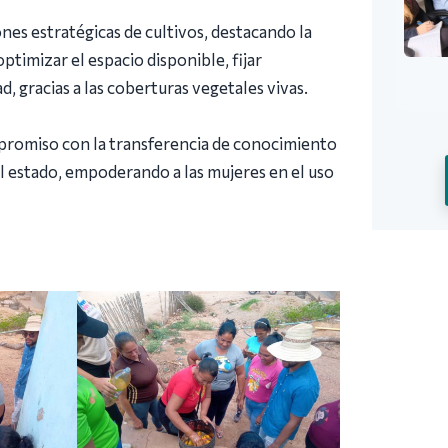
nes estratégicas de cultivos, destacando la
ptimizar el espacio disponible, fijar
 gracias a las coberturas vegetales vivas.
mpromiso con la transferencia de conocimiento
el estado, empoderando a las mujeres en el uso