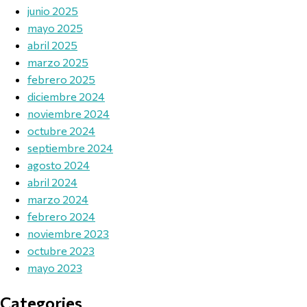
junio 2025
mayo 2025
abril 2025
marzo 2025
febrero 2025
diciembre 2024
noviembre 2024
octubre 2024
septiembre 2024
agosto 2024
abril 2024
marzo 2024
febrero 2024
noviembre 2023
octubre 2023
mayo 2023
Categories