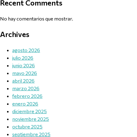
Recent Comments
No hay comentarios que mostrar.
Archives
agosto 2026
julio 2026
junio 2026
mayo 2026
abril 2026
marzo 2026
febrero 2026
enero 2026
diciembre 2025
noviembre 2025
octubre 2025
septiembre 2025