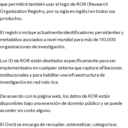
que permitirá también usar el logo de ROR (Research
Organization Registry, por su sigla en inglés) en todos sus
productos.
El registro incluye actualmente identificadores persistentes y
metadatos asociados a nivel mundial para más de 110.000
organizaciones de investigación.
Los ID de ROR están diseñados específicamente para ser
implementados en cualquier sistema que capture afiliaciones
institucionales y para habilitar una infraestructura de
investigación en red más rica.
De acuerdo con la página web, los datos de ROR están
disponibles bajo una exención de dominio público y se puede
acceder sin costo alguno.
El Oncti se encarga de recopilar, sistematizar, categorizar,