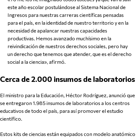
este año escolar postulándose al Sistema Nacional de
Ingresos para nuestras carreras científicas pensadas
para el país, en la identidad de nuestro territorio y en la
necesidad de apalancar nuestras capacidades
productivas. Hemos avanzado muchísimo en la
reivindicación de nuestros derechos sociales, pero hay
un derecho que tenemos que atender, que es el derecho
social a la ciencia», afirmó.
Cerca de 2.000 insumos de laboratorios
El ministro para la Educación, Héctor Rodríguez, anunció que
se entregaron 1.985 insumos de laboratorios a los centros
educativos de todo el país, para así promover el estudio
científico.
Estos kits de ciencias están equipados con modelo anatómico