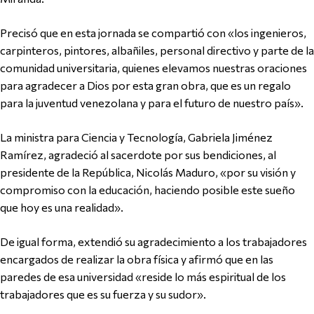
Precisó que en esta jornada se compartió con «los ingenieros,
carpinteros, pintores, albañiles, personal directivo y parte de la
comunidad universitaria, quienes elevamos nuestras oraciones
para agradecer a Dios por esta gran obra, que es un regalo
para la juventud venezolana y para el futuro de nuestro país».
La ministra para Ciencia y Tecnología, Gabriela Jiménez
Ramírez, agradeció al sacerdote por sus bendiciones, al
presidente de la República, Nicolás Maduro, «por su visión y
compromiso con la educación, haciendo posible este sueño
que hoy es una realidad».
De igual forma, extendió su agradecimiento a los trabajadores
encargados de realizar la obra física y afirmó que en las
paredes de esa universidad «reside lo más espiritual de los
trabajadores que es su fuerza y su sudor».