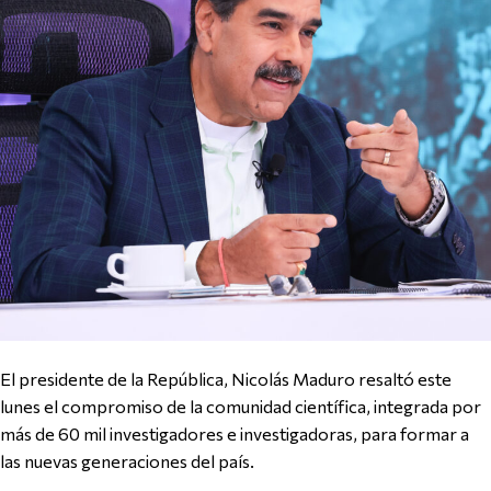
El presidente de la República, Nicolás Maduro resaltó este
lunes el compromiso de la comunidad científica, integrada por
más de 60 mil investigadores e investigadoras, para formar a
las nuevas generaciones del país.