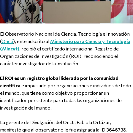
El Observatorio Nacional de Ciencia, Tecnología e Innovación
(
Oncti
), ente adscrito al
Ministerio para Ciencia y Tecnología
(Mincyt)
, recibió el certificado internacional Registro de
Organizaciones de Investigación (ROI), reconociendo el
carácter investigador de la institución.
El ROI es un registro global liderado por la comunidad
científica
e impulsado por organizaciones e individuos de todo
el mundo, que tiene como objetivo proporcionar un
identificador persistente para todas las organizaciones de
investigación del mundo.
La gerente de Divulgación del Oncti, Fabiola Ortúzar,
manifestó que al observatorio le fue asignada la ID 3646738,