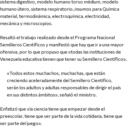
sistema digestivo, modelo humano torso médium, modelo
humano útero, sistema respiratorio, insumos para Química
material, termodinámica, electroquímica, electricidad,
mecánica y microscopios.
Resaltó el trabajo realizado desde el Programa Nacional
Semilleros Científicos y manifestó que hay que ir a una mayor
ofensiva, por lo que propuso que «todas las instituciones de
Venezuela educativa tienen que tener su Semillero Científico».
«Todos estos muchachos, muchachas, que están
creciendo aceleradamente del Semillero Científico,
serán los adultos y adultas responsables de dirigir el país
en sus distintos ámbitos», señaló el ministro.
Enfatizó que «la ciencia tiene que empezar desde el
preescolar, tiene que ser parte de la vida cotidiana, tiene que
ser parte del juego».