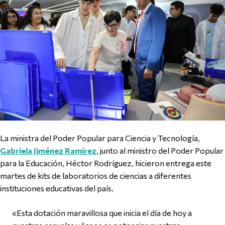
La ministra del Poder Popular para Ciencia y Tecnología,
Gabriela Jiménez Ramírez
, junto al ministro del Poder Popular
para la Educación, Héctor Rodríguez, hicieron entrega este
martes de kits de laboratorios de ciencias a diferentes
instituciones educativas del país.
«Esta dotación maravillosa que inicia el día de hoy a