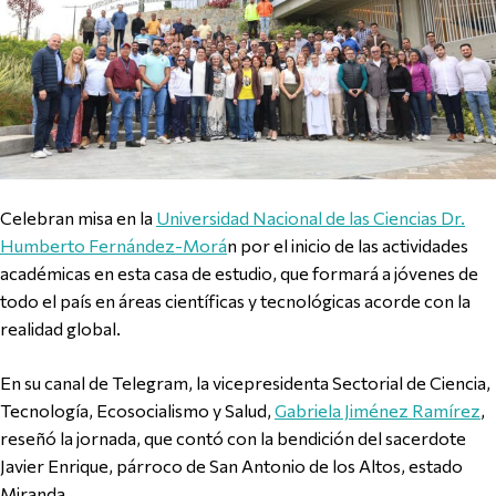
Celebran misa en la
Universidad Nacional de las Ciencias Dr.
Humberto Fernández-Morá
n por el inicio de las actividades
académicas en esta casa de estudio, que formará a jóvenes de
todo el país en áreas científicas y tecnológicas acorde con la
realidad global.
En su canal de Telegram, la vicepresidenta Sectorial de Ciencia,
Tecnología, Ecosocialismo y Salud,
Gabriela Jiménez Ramírez
,
reseñó la jornada, que contó con la bendición del sacerdote
Javier Enrique, párroco de San Antonio de los Altos, estado
Miranda.