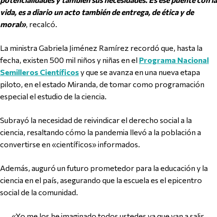
vida, es a diario un acto también de entrega, de ética y de
moral»
, recalcó.
La ministra Gabriela Jiménez Ramírez recordó que, hasta la
fecha, existen 500 mil niños y niñas en el
Programa Nacional
Semilleros Científicos
y que se avanza en una nueva etapa
piloto, en el estado Miranda, de tomar como programación
especial el estudio de la ciencia.
Subrayó la necesidad de reivindicar el derecho social a la
ciencia, resaltando cómo la pandemia llevó a la población a
convertirse en «científicos» informados.
Además, auguró un futuro prometedor para la educación y la
ciencia en el país, asegurando que la escuela es el epicentro
social de la comunidad.
«Yo me los he imaginado todos ustedes ya que van a salir