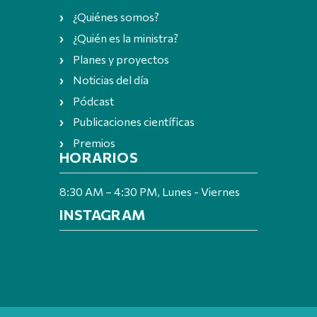
¿Quiénes somos?
¿Quién es la ministra?
Planes y proyectos
Noticias del día
Pódcast
Publicaciones científicas
Premios
HORARIOS
8:30 AM – 4:30 PM, Lunes - Viernes
INSTAGRAM