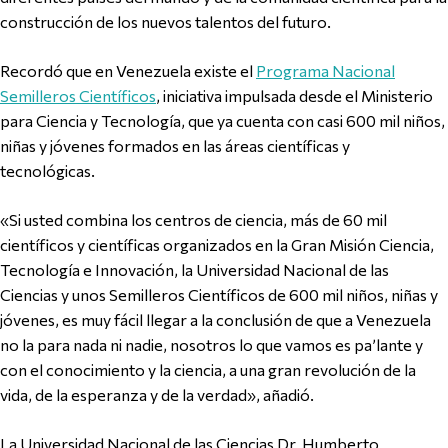
construcción de los nuevos talentos del futuro.
Recordó que en Venezuela existe el
Programa Nacional
Semilleros Científicos
, iniciativa impulsada desde el Ministerio
para Ciencia y Tecnología, que ya cuenta con casi 600 mil niños,
niñas y jóvenes formados en las áreas científicas y
tecnológicas.
«Si usted combina los centros de ciencia, más de 60 mil
científicos y científicas organizados en la Gran Misión Ciencia,
Tecnología e Innovación, la Universidad Nacional de las
Ciencias y unos Semilleros Científicos de 600 mil niños, niñas y
jóvenes, es muy fácil llegar a la conclusión de que a Venezuela
no la para nada ni nadie, nosotros lo que vamos es pa’lante y
con el conocimiento y la ciencia, a una gran revolución de la
vida, de la esperanza y de la verdad», añadió.
La Universidad Nacional de las Ciencias Dr. Humberto