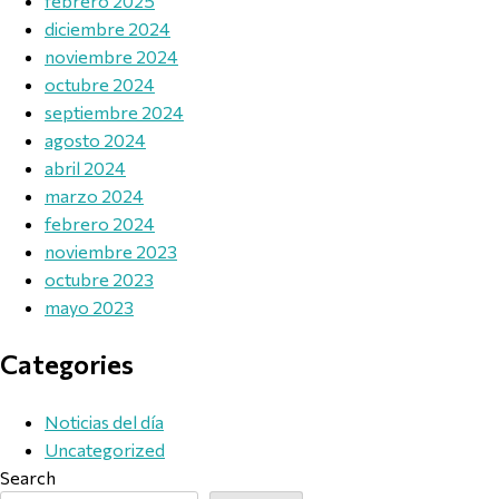
febrero 2025
diciembre 2024
noviembre 2024
octubre 2024
septiembre 2024
agosto 2024
abril 2024
marzo 2024
febrero 2024
noviembre 2023
octubre 2023
mayo 2023
Categories
Noticias del día
Uncategorized
Search