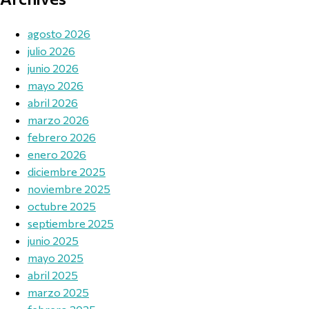
agosto 2026
julio 2026
junio 2026
mayo 2026
abril 2026
marzo 2026
febrero 2026
enero 2026
diciembre 2025
noviembre 2025
octubre 2025
septiembre 2025
junio 2025
mayo 2025
abril 2025
marzo 2025