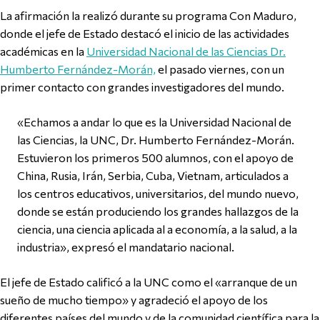
La afirmación la realizó durante su programa Con Maduro,
donde el jefe de Estado destacó el inicio de las actividades
académicas en la
Universidad Nacional de las Ciencias Dr.
Humberto Fernández-Morán,
el pasado viernes, con un
primer contacto con grandes investigadores del mundo.
«Echamos a andar lo que es la Universidad Nacional de
las Ciencias, la UNC, Dr. Humberto Fernández-Morán.
Estuvieron los primeros 500 alumnos, con el apoyo de
China, Rusia, Irán, Serbia, Cuba, Vietnam, articulados a
los centros educativos, universitarios, del mundo nuevo,
donde se están produciendo los grandes hallazgos de la
ciencia, una ciencia aplicada al a economía, a la salud, a la
industria», expresó el mandatario nacional.
El jefe de Estado calificó a la UNC como el «arranque de un
sueño de mucho tiempo» y agradeció el apoyo de los
diferentes países del mundo y de la comunidad científica para la