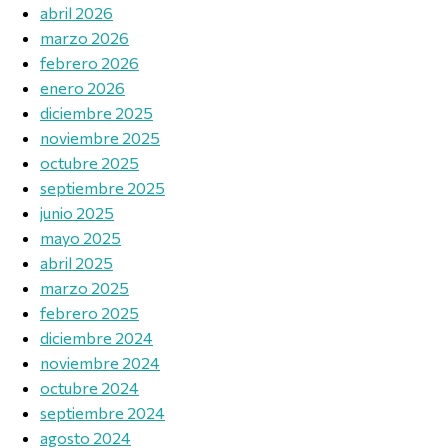
abril 2026
marzo 2026
febrero 2026
enero 2026
diciembre 2025
noviembre 2025
octubre 2025
septiembre 2025
junio 2025
mayo 2025
abril 2025
marzo 2025
febrero 2025
diciembre 2024
noviembre 2024
octubre 2024
septiembre 2024
agosto 2024