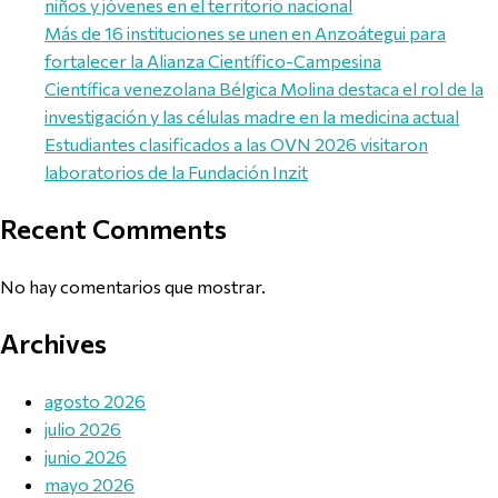
niños y jóvenes en el territorio nacional
Más de 16 instituciones se unen en Anzoátegui para
fortalecer la Alianza Científico-Campesina
Científica venezolana Bélgica Molina destaca el rol de la
investigación y las células madre en la medicina actual
Estudiantes clasificados a las OVN 2026 visitaron
laboratorios de la Fundación Inzit
Recent Comments
No hay comentarios que mostrar.
Archives
agosto 2026
julio 2026
junio 2026
mayo 2026