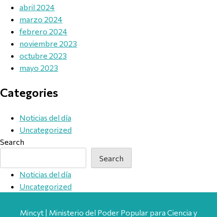
abril 2024
marzo 2024
febrero 2024
noviembre 2023
octubre 2023
mayo 2023
Categories
Noticias del día
Uncategorized
Search
Search
Noticias del día
Uncategorized
Mincyt | Ministerio del Poder Popular para Ciencia y