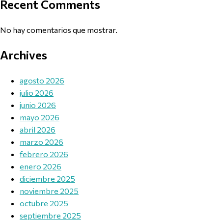
Recent Comments
No hay comentarios que mostrar.
Archives
agosto 2026
julio 2026
junio 2026
mayo 2026
abril 2026
marzo 2026
febrero 2026
enero 2026
diciembre 2025
noviembre 2025
octubre 2025
septiembre 2025