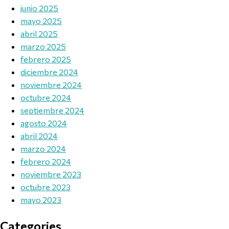
junio 2025
mayo 2025
abril 2025
marzo 2025
febrero 2025
diciembre 2024
noviembre 2024
octubre 2024
septiembre 2024
agosto 2024
abril 2024
marzo 2024
febrero 2024
noviembre 2023
octubre 2023
mayo 2023
Categories