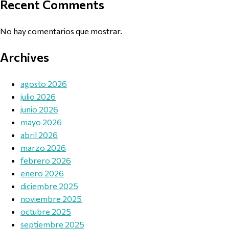
Recent Comments
No hay comentarios que mostrar.
Archives
agosto 2026
julio 2026
junio 2026
mayo 2026
abril 2026
marzo 2026
febrero 2026
enero 2026
diciembre 2025
noviembre 2025
octubre 2025
septiembre 2025