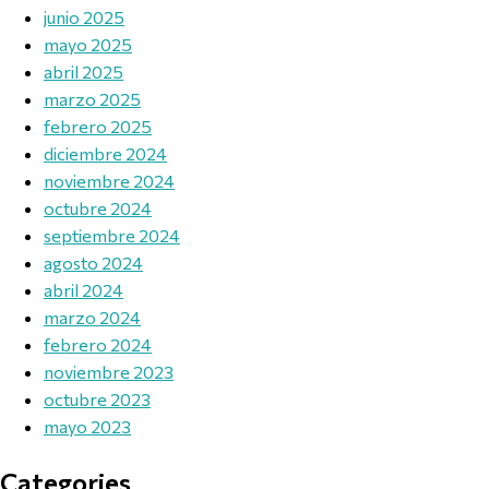
junio 2025
mayo 2025
abril 2025
marzo 2025
febrero 2025
diciembre 2024
noviembre 2024
octubre 2024
septiembre 2024
agosto 2024
abril 2024
marzo 2024
febrero 2024
noviembre 2023
octubre 2023
mayo 2023
Categories