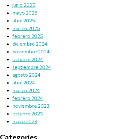
junio 2025
mayo 2025
abril 2025
marzo 2025
febrero 2025
diciembre 2024
noviembre 2024
octubre 2024
septiembre 2024
agosto 2024
abril 2024
marzo 2024
febrero 2024
noviembre 2023
octubre 2023
mayo 2023
Categories