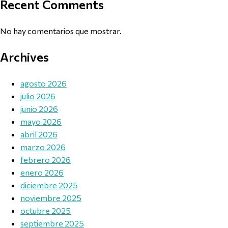
Recent Comments
No hay comentarios que mostrar.
Archives
agosto 2026
julio 2026
junio 2026
mayo 2026
abril 2026
marzo 2026
febrero 2026
enero 2026
diciembre 2025
noviembre 2025
octubre 2025
septiembre 2025