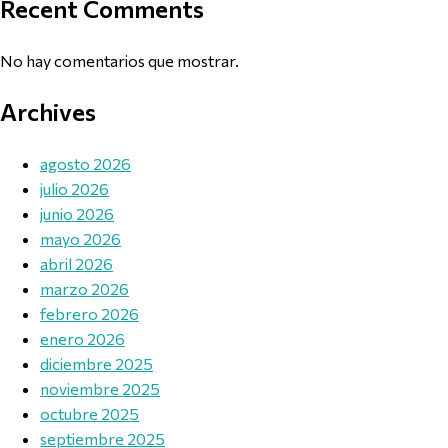
Recent Comments
No hay comentarios que mostrar.
Archives
agosto 2026
julio 2026
junio 2026
mayo 2026
abril 2026
marzo 2026
febrero 2026
enero 2026
diciembre 2025
noviembre 2025
octubre 2025
septiembre 2025