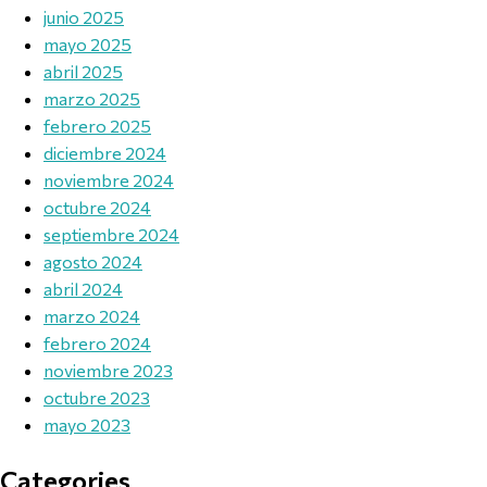
junio 2025
mayo 2025
abril 2025
marzo 2025
febrero 2025
diciembre 2024
noviembre 2024
octubre 2024
septiembre 2024
agosto 2024
abril 2024
marzo 2024
febrero 2024
noviembre 2023
octubre 2023
mayo 2023
Categories