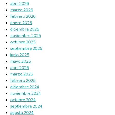
abril 2026
marzo 2026
febrero 2026
enero 2026
diciembre 2025
noviembre 2025
octubre 2025
septiembre 2025
junio 2025
mayo 2025
abril 2025
marzo 2025
febrero 2025
diciembre 2024
noviembre 2024
octubre 2024
septiembre 2024
agosto 2024