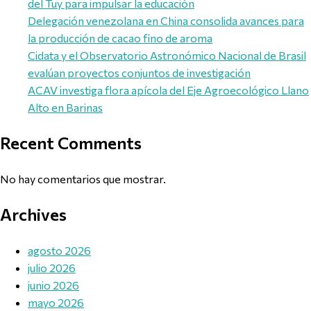
del Tuy para impulsar la educación
Delegación venezolana en China consolida avances para
la producción de cacao fino de aroma
Cidata y el Observatorio Astronómico Nacional de Brasil
evalúan proyectos conjuntos de investigación
ACAV investiga flora apícola del Eje Agroecológico Llano
Alto en Barinas
Recent Comments
No hay comentarios que mostrar.
Archives
agosto 2026
julio 2026
junio 2026
mayo 2026