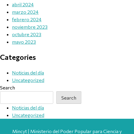
abril 2024
marzo 2024
febrero 2024
noviembre 2023
octubre 2023
mayo 2023
Categories
Noticias del día
Uncategorized
Search
Search
Noticias del día
Uncategorized
Mincyt | Ministerio del Poder Popular para Ciencia y