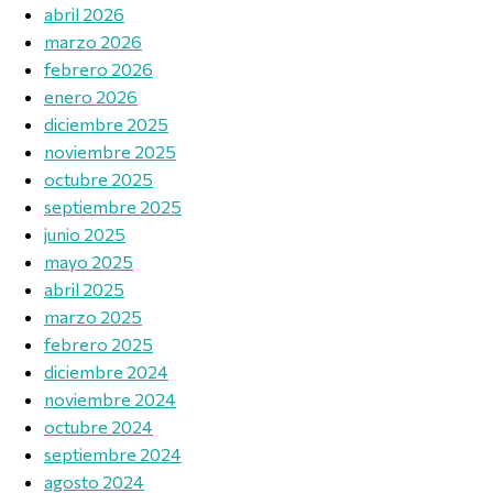
abril 2026
marzo 2026
febrero 2026
enero 2026
diciembre 2025
noviembre 2025
octubre 2025
septiembre 2025
junio 2025
mayo 2025
abril 2025
marzo 2025
febrero 2025
diciembre 2024
noviembre 2024
octubre 2024
septiembre 2024
agosto 2024