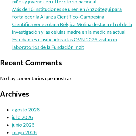
niños y jóvenes en el territorio nacional
Más de 16 instituciones se unen en Anzoátegui para
fortalecer la Alianza Científico-Campesina
Científica venezolana Bélgica Molina destaca el rol de la
investigación y las células madre en la medicina actual
Estudiantes clasificados a las OVN 2026 visitaron
laboratorios de la Fundación Inzit
Recent Comments
No hay comentarios que mostrar.
Archives
agosto 2026
julio 2026
junio 2026
mayo 2026