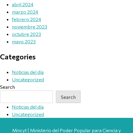
abril 2024
marzo 2024
febrero 2024
noviembre 2023
octubre 2023
mayo 2023
Categories
Noticias del día
Uncategorized
Search
Search
Noticias del día
Uncategorized
Mincyt | Ministerio del Poder Popular para Ciencia y