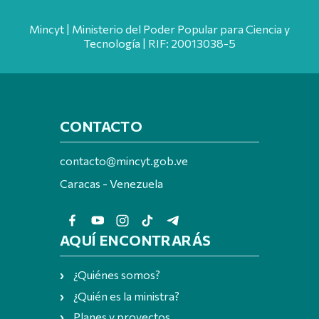
Mincyt | Ministerio del Poder Popular para Ciencia y
Tecnología | RIF: 20013038-5
CONTACTO
contacto@mincyt.gob.ve
Caracas - Venezuela
AQUÍ ENCONTRARÁS
¿Quiénes somos?
¿Quién es la ministra?
Planes y proyectos