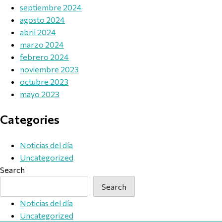
septiembre 2024
agosto 2024
abril 2024
marzo 2024
febrero 2024
noviembre 2023
octubre 2023
mayo 2023
Categories
Noticias del día
Uncategorized
Search
Search
Noticias del día
Uncategorized