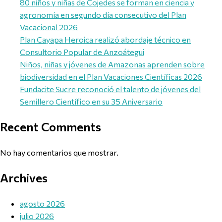
80 niños y niñas de Cojedes se forman en ciencia y
agronomía en segundo día consecutivo del Plan
Vacacional 2026
Plan Cayapa Heroica realizó abordaje técnico en
Consultorio Popular de Anzoátegui
Niños, niñas y jóvenes de Amazonas aprenden sobre
biodiversidad en el Plan Vacaciones Científicas 2026
Fundacite Sucre reconoció el talento de jóvenes del
Semillero Científico en su 35 Aniversario
Recent Comments
No hay comentarios que mostrar.
Archives
agosto 2026
julio 2026