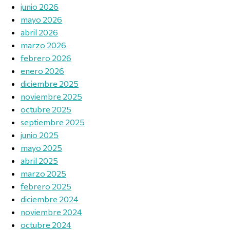
junio 2026
mayo 2026
abril 2026
marzo 2026
febrero 2026
enero 2026
diciembre 2025
noviembre 2025
octubre 2025
septiembre 2025
junio 2025
mayo 2025
abril 2025
marzo 2025
febrero 2025
diciembre 2024
noviembre 2024
octubre 2024